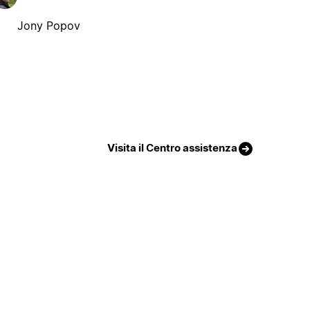
Jony Popov
Visita il Centro assistenza