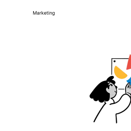
Marketing