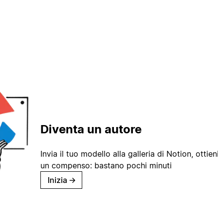
Diventa un autore
Invia il tuo modello alla galleria di Notion, ottieni
un compenso: bastano pochi minuti
Inizia
→