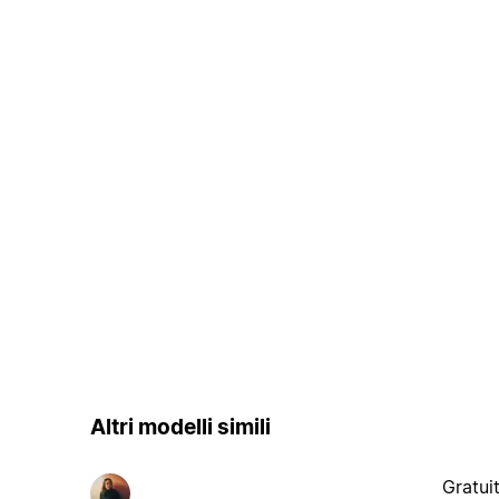
Altri modelli simili
Gratui