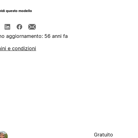
idi questo modello
mo aggiornamento: 56 anni fa
ini e condizioni
Gratuito