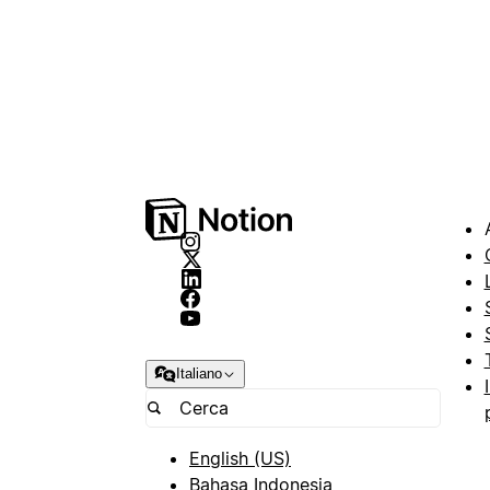
Italiano
English (US)
Bahasa Indonesia