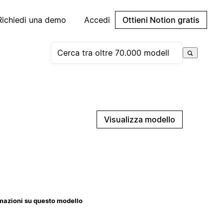
Richiedi una demo
Accedi
Ottieni Notion gratis
Visualizza modello
mazioni su questo modello