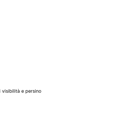
 visibilità e persino