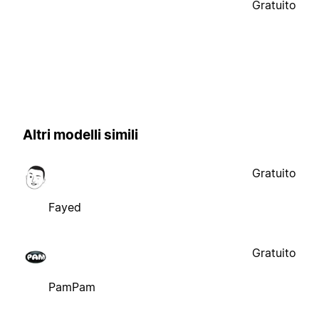
Gratuito
Altri modelli simili
Gratuito
Fayed
Gratuito
PamPam