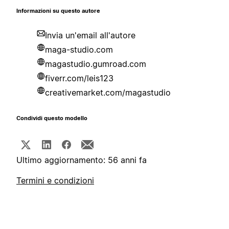
Informazioni su questo autore
Invia un'email all'autore
maga-studio.com
magastudio.gumroad.com
fiverr.com/leis123
creativemarket.com/magastudio
Condividi questo modello
Ultimo aggiornamento: 56 anni fa
Termini e condizioni