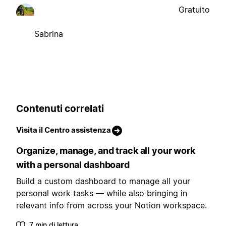
Gratuito
Sabrina
Contenuti correlati
Visita il Centro assistenza
Organize, manage, and track all your work
with a personal dashboard
Build a custom dashboard to manage all your
personal work tasks — while also bringing in
relevant info from across your Notion workspace.
7 min di lettura