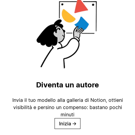
Diventa un autore
Invia il tuo modello alla galleria di Notion, ottieni
visibilità e persino un compenso: bastano pochi
minuti
Inizia
→