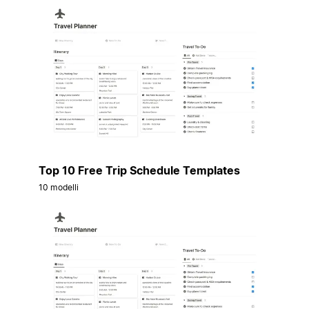
Top 10 Free Trip Schedule Templates
10 modelli