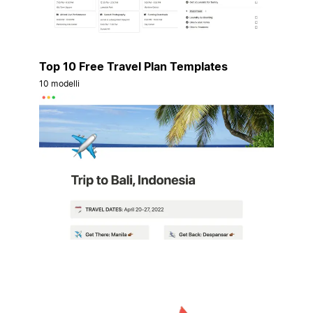
Top 10 Free Travel Plan Templates
10 modelli