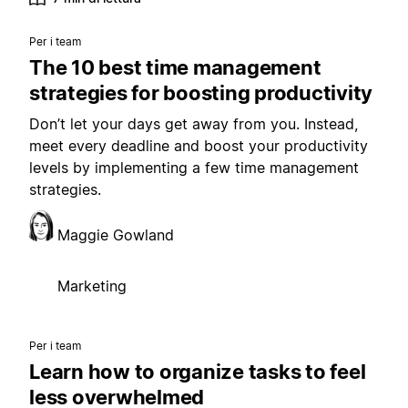
Per i team
The 10 best time management
strategies for boosting productivity
Don’t let your days get away from you. Instead,
meet every deadline and boost your productivity
levels by implementing a few time management
strategies.
Maggie Gowland
Marketing
Per i team
Learn how to organize tasks to feel
less overwhelmed