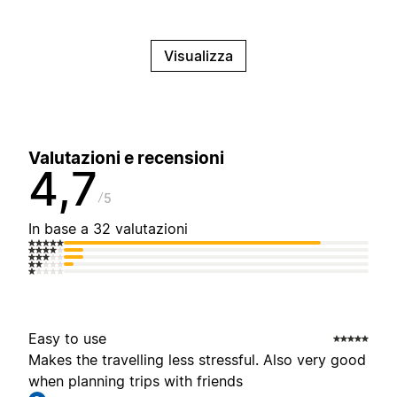
Visualizza
Valutazioni e recensioni
4,7
5
In base a 32 valutazioni
Easy to use
Makes the travelling less stressful. Also very good
when planning trips with friends