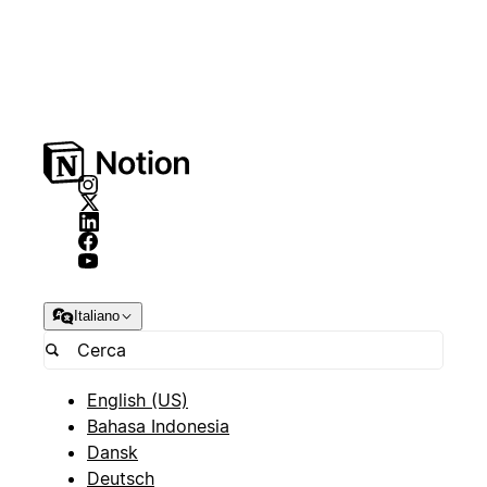
Italiano
English (US)
Bahasa Indonesia
Dansk
Deutsch