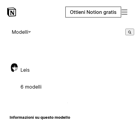
Ottieni Notion gratis
Modelli
Leis
6 modelli
Informazioni su questo modello