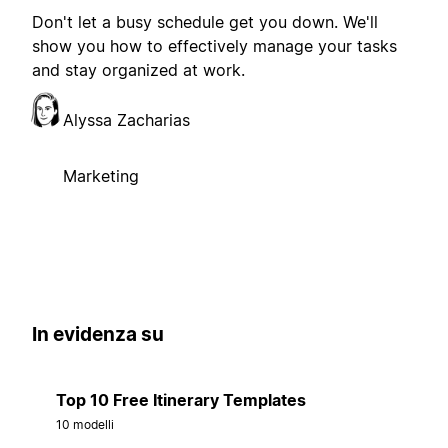
Don't let a busy schedule get you down. We'll
show you how to effectively manage your tasks
and stay organized at work.
Alyssa Zacharias
Marketing
In evidenza su
Top 10 Free Itinerary Templates
10 modelli