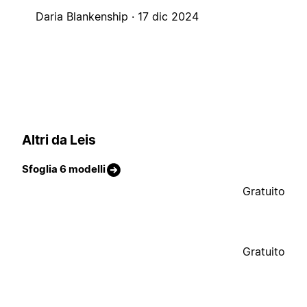
Daria Blankenship ·
17 dic 2024
Altri da Leis
Sfoglia 6 modelli
Gratuito
Gratuito