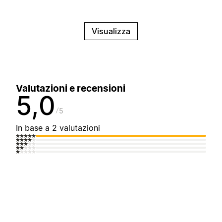
Visualizza
Valutazioni e recensioni
5,0
5
In base a 2 valutazioni