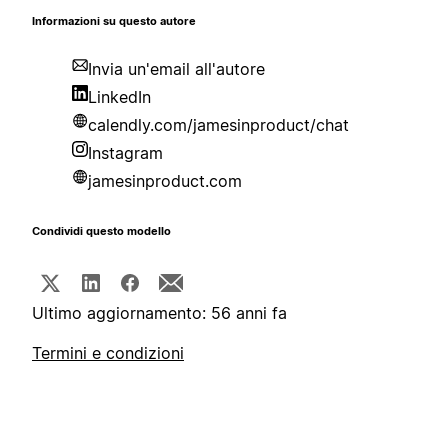
Informazioni su questo autore
Invia un'email all'autore
LinkedIn
calendly.com/jamesinproduct/chat
Instagram
jamesinproduct.com
Condividi questo modello
Ultimo aggiornamento: 56 anni fa
Termini e condizioni