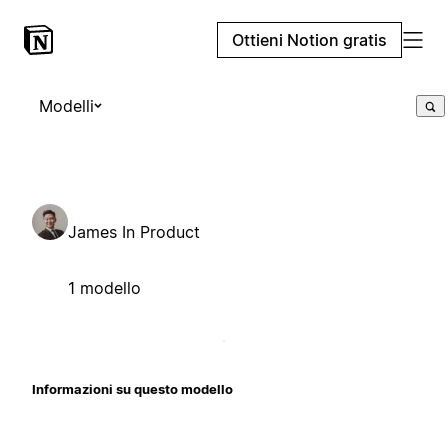
Ottieni Notion gratis
Modelli
James In Product
1 modello
Informazioni su questo modello