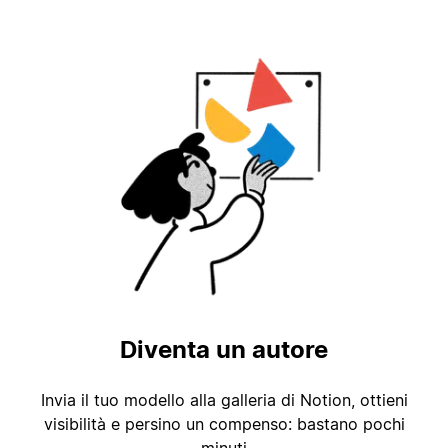
Diventa un autore
Invia il tuo modello alla galleria di Notion, ottieni
visibilità e persino un compenso: bastano pochi