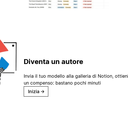
Diventa un autore
Invia il tuo modello alla galleria di Notion, ottieni
un compenso: bastano pochi minuti
Inizia
→