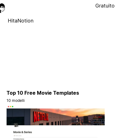
Gratuito
HitaNotion
Top 10 Free Movie Templates
10 modelli