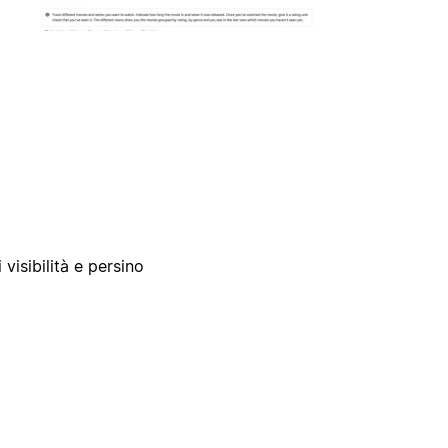
 visibilità e persino