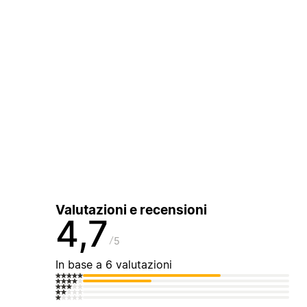
Valutazioni e recensioni
4,7
5
In base a 6 valutazioni