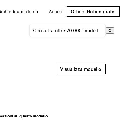
Richiedi una demo
Accedi
Ottieni Notion gratis
Visualizza modello
mazioni su questo modello