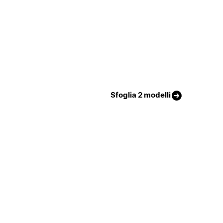
Sfoglia 2 modelli