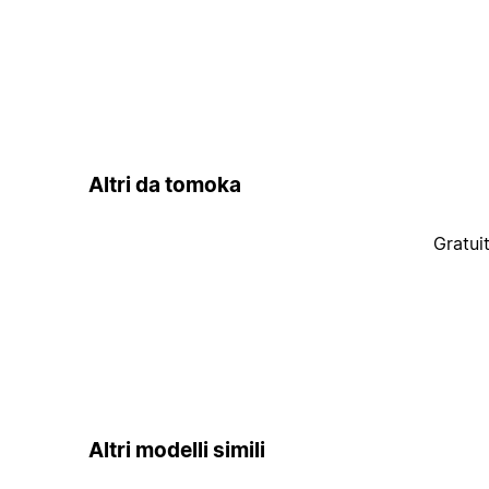
Altri da tomoka
Gratui
Altri modelli simili