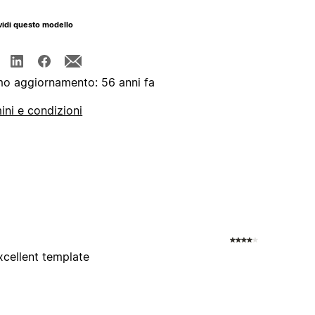
idi questo modello
mo aggiornamento: 56 anni fa
ini e condizioni
cellent template