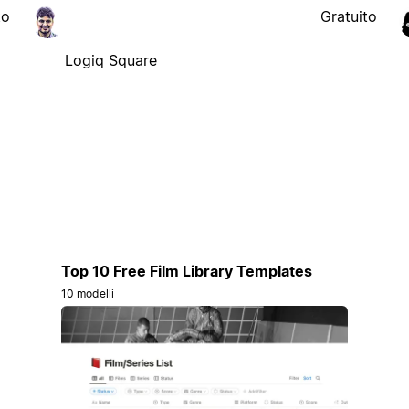
to
Gratuito
Logiq Square
Top 10 Free Film Library Templates
10 modelli