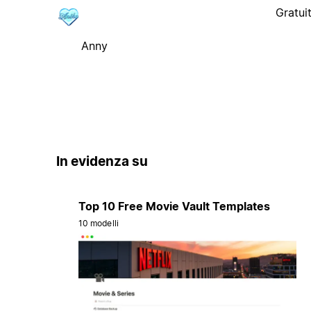
Gratui
Anny
In evidenza su
Top 10 Free Movie Vault Templates
10 modelli