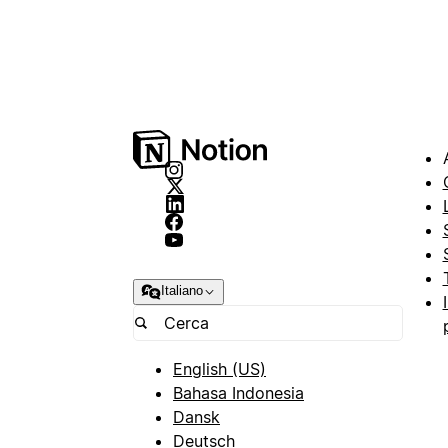
Italiano
English (US)
Bahasa Indonesia
Dansk
Deutsch