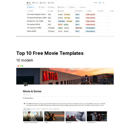
Top 10 Free Movie Templates
10 modelli