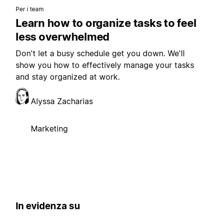
Per i team
Learn how to organize tasks to feel
less overwhelmed
Don't let a busy schedule get you down. We'll
show you how to effectively manage your tasks
and stay organized at work.
Alyssa Zacharias
Marketing
In evidenza su