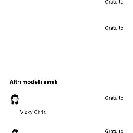
Gratuito
Gratuito
Altri modelli simili
Gratuito
Vicky Chris
Gratuito