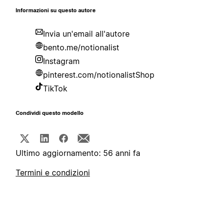
Informazioni su questo autore
Invia un'email all'autore
bento.me/notionalist
Instagram
pinterest.com/notionalistShop
TikTok
Condividi questo modello
Ultimo aggiornamento: 56 anni fa
Termini e condizioni