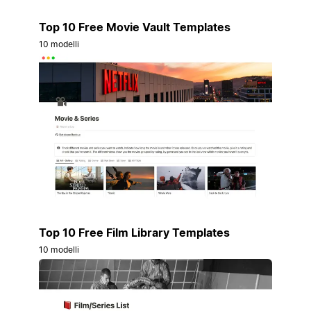
Top 10 Free Movie Vault Templates
10 modelli
Top 10 Free Film Library Templates
10 modelli