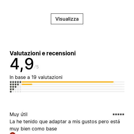
Visualizza
Valutazioni e recensioni
4,9
5
In base a 19 valutazioni
Muy útil
La he tenido que adaptar a mis gustos pero está
muy bien como base