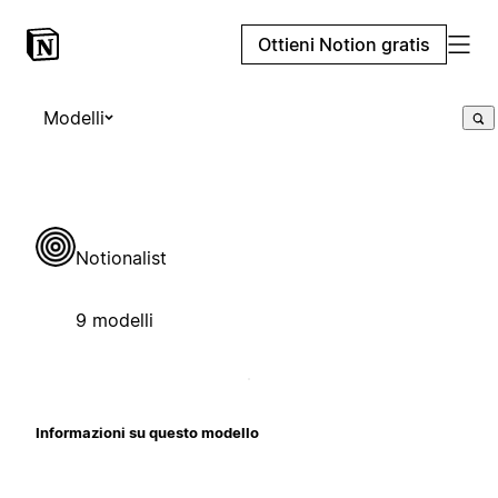
Ottieni Notion gratis
Modelli
Notionalist
9 modelli
Informazioni su questo modello