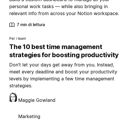
personal work tasks — while also bringing in
relevant info from across your Notion workspace.
7 min di lettura
Per i team
The 10 best time management
strategies for boosting productivity
Don’t let your days get away from you. Instead,
meet every deadline and boost your productivity
levels by implementing a few time management
strategies.
Maggie Gowland
Marketing