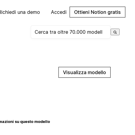
Richiedi una demo
Accedi
Ottieni Notion gratis
Visualizza modello
mazioni su questo modello