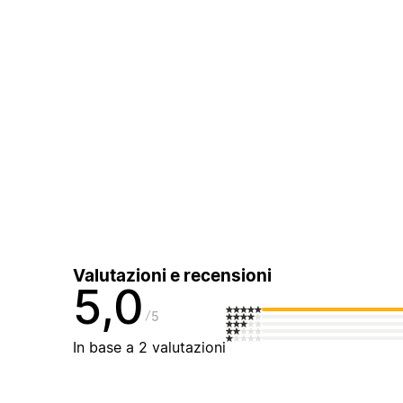
Valutazioni e recensioni
5,0
5
In base a 2 valutazioni