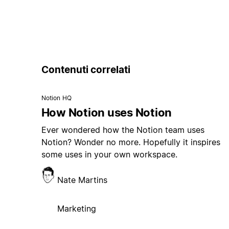
Contenuti correlati
Notion HQ
How Notion uses Notion
Ever wondered how the Notion team uses
Notion? Wonder no more. Hopefully it inspires
some uses in your own workspace.
Nate Martins
Marketing