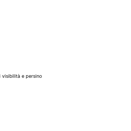
 visibilità e persino