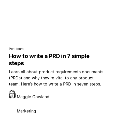
Per i team
How to write a PRD in 7 simple
steps
Learn all about product requirements documents
(PRDs) and why they’re vital to any product
team. Here’s how to write a PRD in seven steps.
Maggie Gowland
Marketing