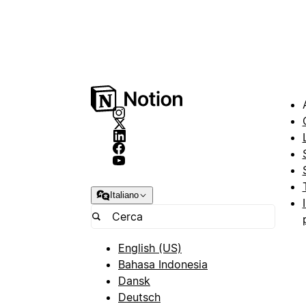
Italiano
English (US)
Bahasa Indonesia
Dansk
Deutsch