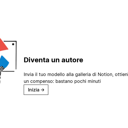
Diventa un autore
Invia il tuo modello alla galleria di Notion, ottieni
un compenso: bastano pochi minuti
Inizia
→