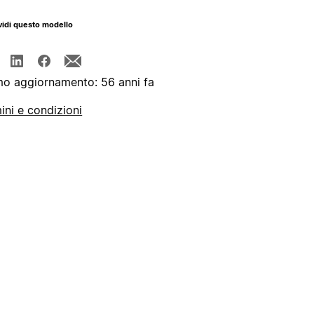
idi questo modello
mo aggiornamento: 56 anni fa
ini e condizioni