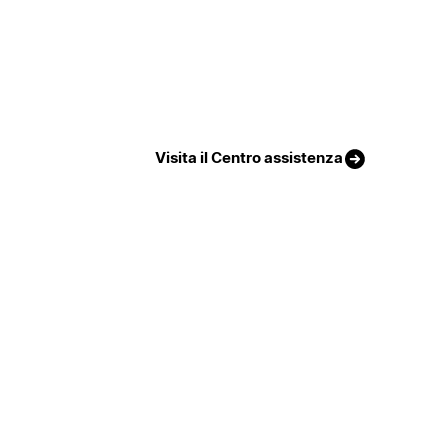
Visita il Centro assistenza