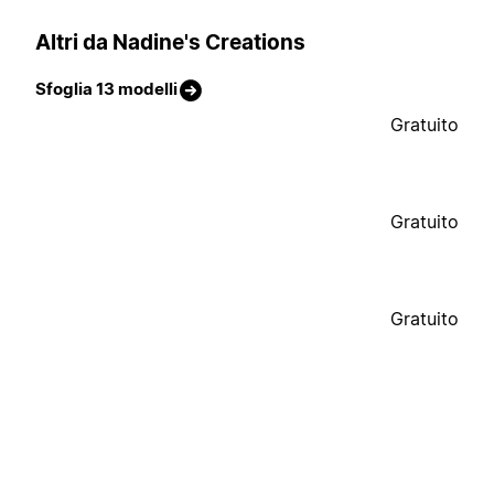
Altri da Nadine's Creations
Sfoglia 13 modelli
Gratuito
Gratuito
Gratuito