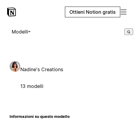
Ottieni Notion gratis
Modelli
Nadine's Creations
13 modelli
Informazioni su questo modello