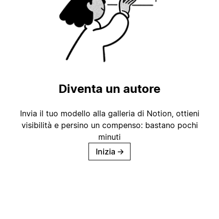
Diventa un autore
Invia il tuo modello alla galleria di Notion, ottieni
visibilità e persino un compenso: bastano pochi
minuti
Inizia
→