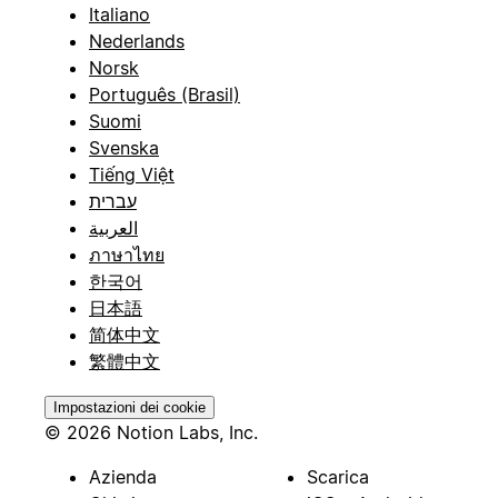
Italiano
Nederlands
Norsk
Português (Brasil)
Suomi
Svenska
Tiếng Việt
עברית
العربية
ภาษาไทย
한국어
日本語
简体中文
繁體中文
Impostazioni dei cookie
© 2026 Notion Labs, Inc.
Azienda
Scarica