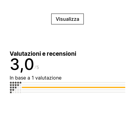
Visualizza
Valutazioni e recensioni
3,0
5
In base a 1 valutazione