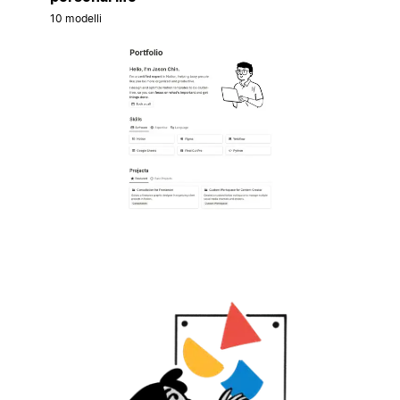
10 modelli