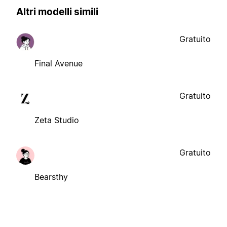
Altri modelli simili
Gratuito
Final Avenue
Gratuito
Zeta Studio
Gratuito
Bearsthy