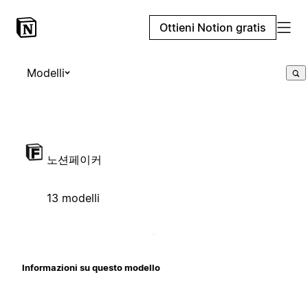
Ottieni Notion gratis
Modelli
노션페이커
13 modelli
Informazioni su questo modello