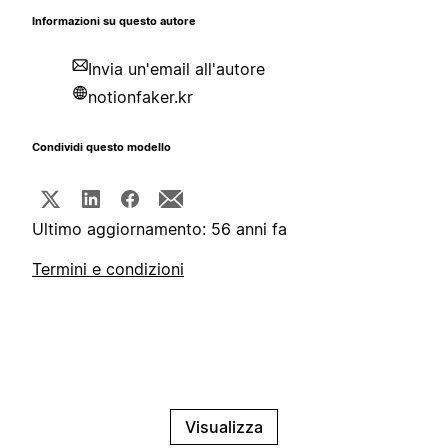
Informazioni su questo autore
Invia un'email all'autore
notionfaker.kr
Condividi questo modello
Ultimo aggiornamento: 56 anni fa
Termini e condizioni
Visualizza