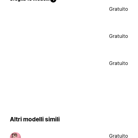
Gratuito
Gratuito
Gratuito
Altri modelli simili
Gratuito