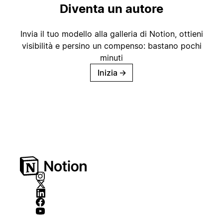
Diventa un autore
Invia il tuo modello alla galleria di Notion, ottieni
visibilità e persino un compenso: bastano pochi
minuti
Inizia
→