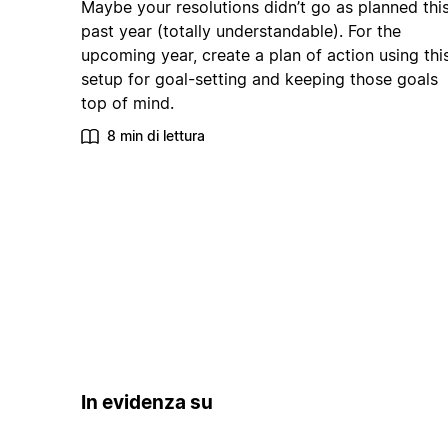
Maybe your resolutions didn’t go as planned thi
past year (totally understandable). For the
upcoming year, create a plan of action using thi
setup for goal-setting and keeping those goals
top of mind.
8 min di lettura
In evidenza su