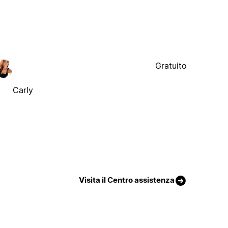
Gratuito
Carly
Visita il Centro assistenza