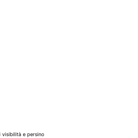
 visibilità e persino