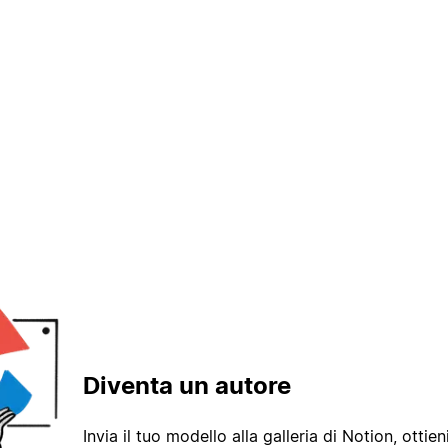
Diventa un autore
Invia il tuo modello alla galleria di Notion, ottieni