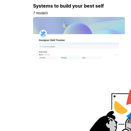
Systems to build your best self
7 modelli