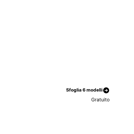
Sfoglia 6 modelli
Gratuito