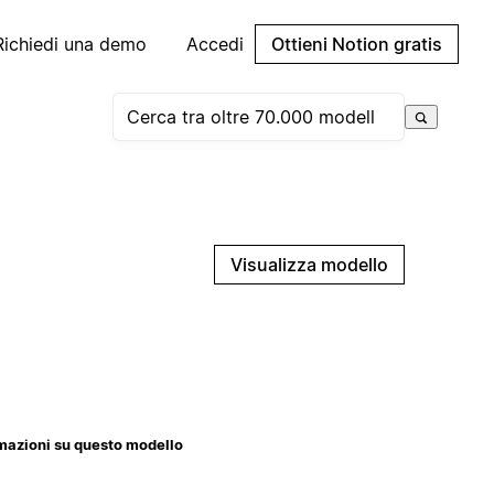
Richiedi una demo
Accedi
Ottieni Notion gratis
Visualizza modello
mazioni su questo modello