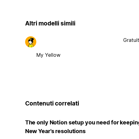
Altri modelli simili
Gratui
My Yellow
Contenuti correlati
The only Notion setup you need for keepin
New Year’s resolutions