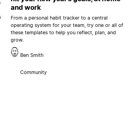
s
and work
s
From a personal habit tracker to a central
operating system for your team, try one or all of
these templates to help you reflect, plan, and
grow.
Ben Smith
Community