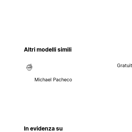
Altri modelli simili
Gratui
Michael Pacheco
In evidenza su