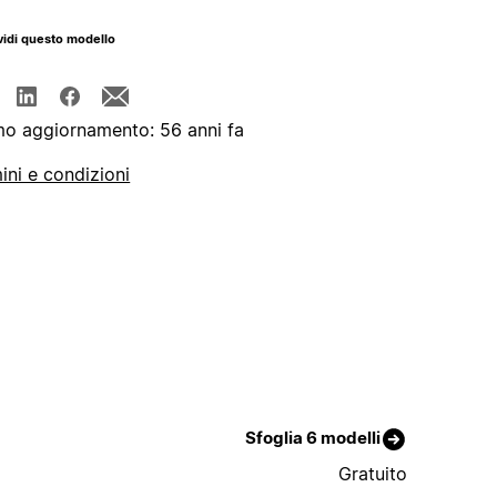
idi questo modello
mo aggiornamento: 56 anni fa
ini e condizioni
Sfoglia 6 modelli
Gratuito