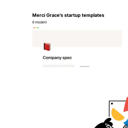
Merci Grace's startup templates
6 modelli