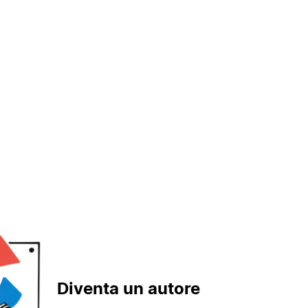
Diventa un autore