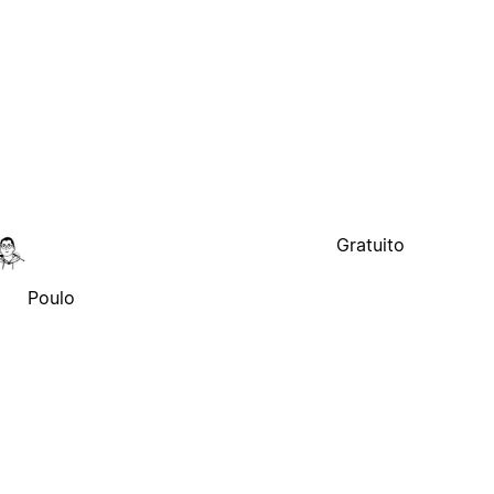
Gratuito
Poulo