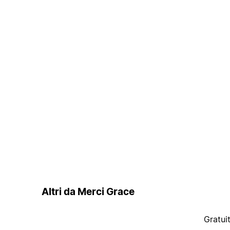
Altri da Merci Grace
Gratui