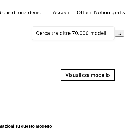
Richiedi una demo
Accedi
Ottieni Notion gratis
Visualizza modello
mazioni su questo modello