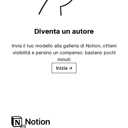
Diventa un autore
Invia il tuo modello alla galleria di Notion, ottieni
visibilità e persino un compenso: bastano pochi
minuti
Inizia
→