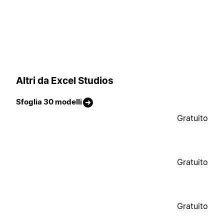
Altri da Excel Studios
Sfoglia 30 modelli
Gratuito
Gratuito
Gratuito