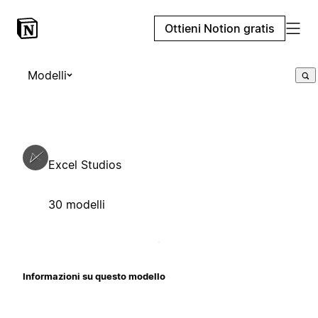
Ottieni Notion gratis
Modelli
Excel Studios
30 modelli
Informazioni su questo modello