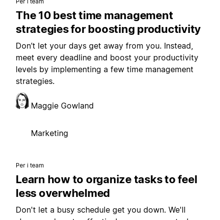
Per i team
The 10 best time management
strategies for boosting productivity
Don’t let your days get away from you. Instead,
meet every deadline and boost your productivity
levels by implementing a few time management
strategies.
Maggie Gowland
Marketing
Per i team
Learn how to organize tasks to feel
less overwhelmed
Don't let a busy schedule get you down. We'll