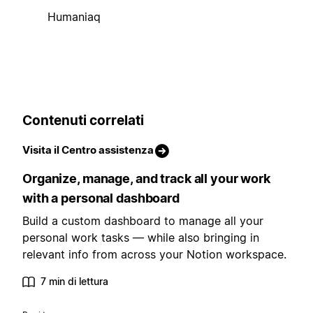
Humaniaq
Contenuti correlati
Visita il Centro assistenza
Organize, manage, and track all your work
with a personal dashboard
Build a custom dashboard to manage all your
personal work tasks — while also bringing in
relevant info from across your Notion workspace.
7 min di lettura