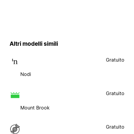
Altri modelli simili
Gratuito
Nodi
Gratuito
Mount Brook
Gratuito