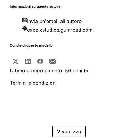
Informazioni su questo autore
Invia un'email all'autore
excelxstudios.gumroad.com
Condividi questo modello
Ultimo aggiornamento: 56 anni fa
Termini e condizioni
Visualizza