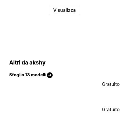
Visualizza
Altri da akshy
Sfoglia 13 modelli
Gratuito
Gratuito