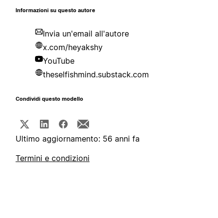
Informazioni su questo autore
Invia un'email all'autore
x.com/heyakshy
YouTube
theselfishmind.substack.com
Condividi questo modello
Ultimo aggiornamento: 56 anni fa
Termini e condizioni