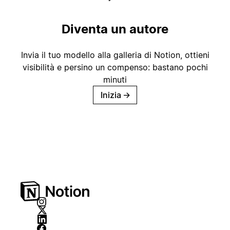
Diventa un autore
Invia il tuo modello alla galleria di Notion, ottieni
visibilità e persino un compenso: bastano pochi
minuti
Inizia
→