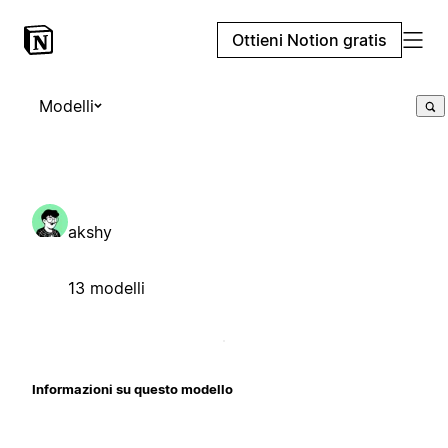
Ottieni Notion gratis
Modelli
akshy
13 modelli
Informazioni su questo modello