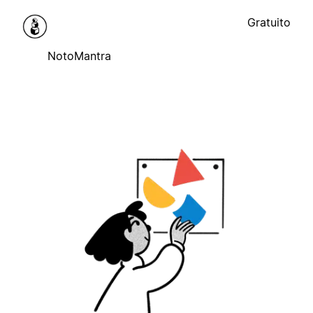
Gratuito
NotoMantra