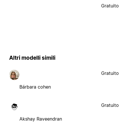
Gratuito
Altri modelli simili
Gratuito
Bárbara cohen
Gratuito
Akshay Raveendran