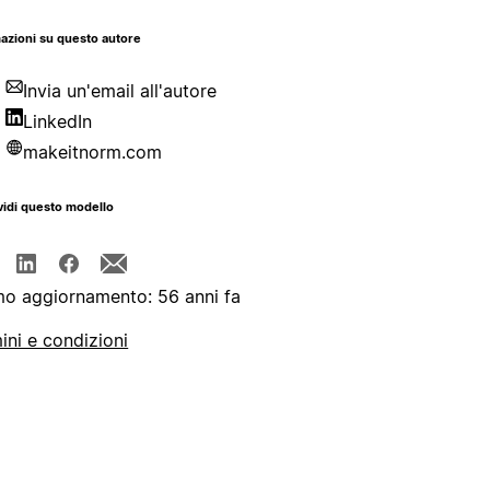
azioni su questo autore
Invia un'email all'autore
LinkedIn
makeitnorm.com
idi questo modello
mo aggiornamento: 56 anni fa
ini e condizioni