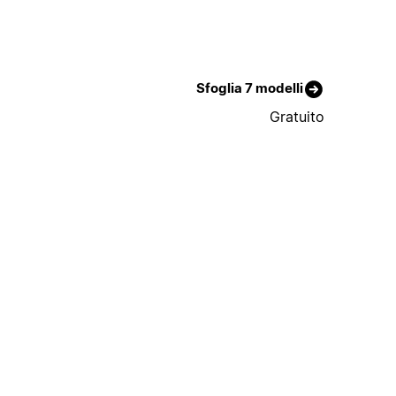
Sfoglia 7 modelli
Gratuito