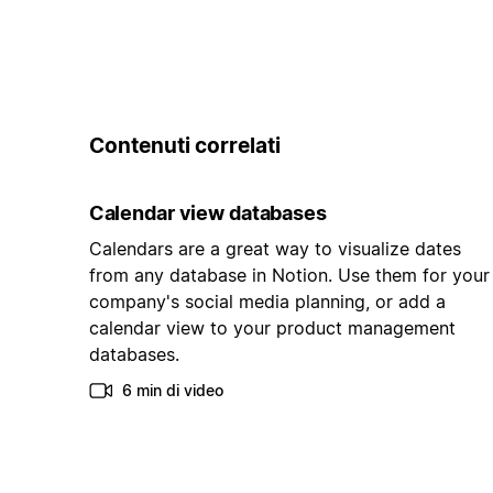
Contenuti correlati
Calendar view databases
Calendars are a great way to visualize dates
from any database in Notion. Use them for your
company's social media planning, or add a
calendar view to your product management
databases.
6 min di video