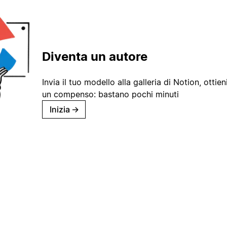
Diventa un autore
Invia il tuo modello alla galleria di Notion, ottieni
un compenso: bastano pochi minuti
Inizia
→