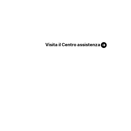
Visita il Centro assistenza