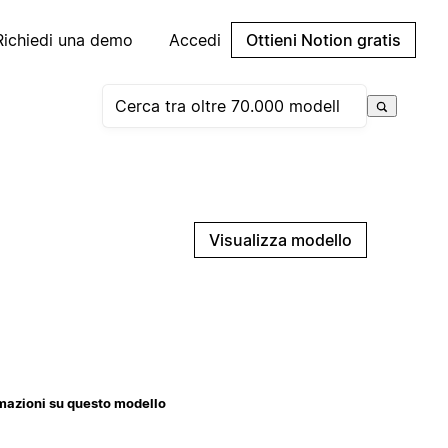
Richiedi una demo
Accedi
Ottieni Notion gratis
Visualizza modello
mazioni su questo modello