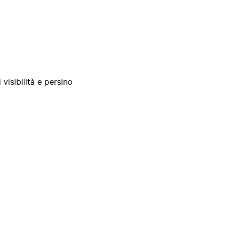
 visibilità e persino