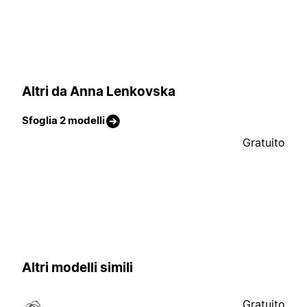
Altri da Anna Lenkovska
Sfoglia 2 modelli
Gratuito
Altri modelli simili
Gratuito