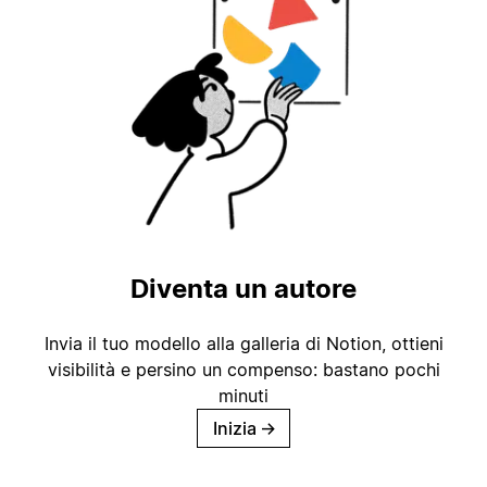
Diventa un autore
Invia il tuo modello alla galleria di Notion, ottieni
visibilità e persino un compenso: bastano pochi
minuti
Inizia
→