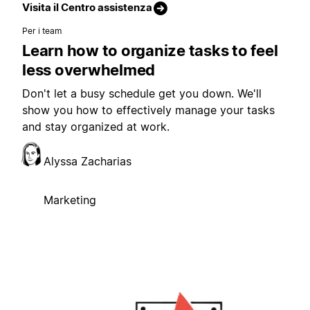
Visita il Centro assistenza
Per i team
Learn how to organize tasks to feel
less overwhelmed
Don't let a busy schedule get you down. We'll
show you how to effectively manage your tasks
and stay organized at work.
Alyssa Zacharias
Marketing