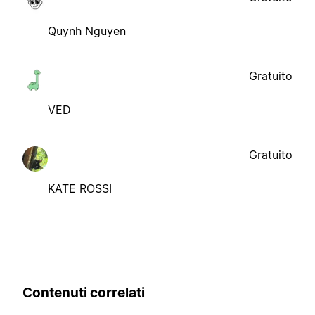
Quynh Nguyen
Gratuito
VED
Gratuito
KATE ROSSI
Contenuti correlati