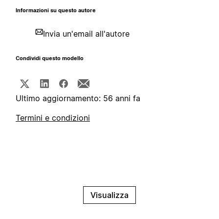
Informazioni su questo autore
Invia un'email all'autore
Condividi questo modello
Ultimo aggiornamento: 56 anni fa
Termini e condizioni
Visualizza