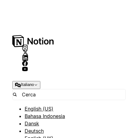
Italiano
English (US)
Bahasa Indonesia
Dansk
Deutsch