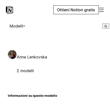
Ottieni Notion gratis
Modelli
Anna Lenkovska
2 modelli
Informazioni su questo modello