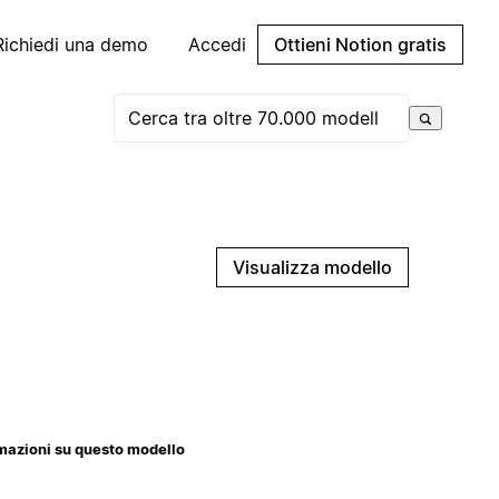
Richiedi una demo
Accedi
Ottieni Notion gratis
Visualizza modello
mazioni su questo modello