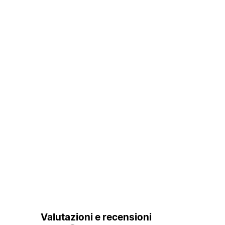
Valutazioni e recensioni