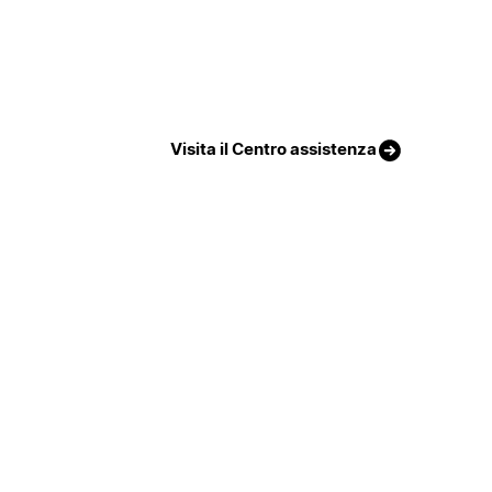
Visita il Centro assistenza