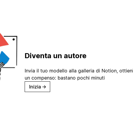
Diventa un autore
Invia il tuo modello alla galleria di Notion, ottieni
un compenso: bastano pochi minuti
Inizia
→