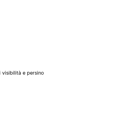
 visibilità e persino