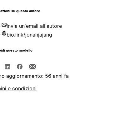
azioni su questo autore
Invia un'email all'autore
bio.link/jonahjajang
idi questo modello
mo aggiornamento: 56 anni fa
ini e condizioni