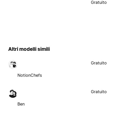
Gratuito
Altri modelli simili
Gratuito
NotionChefs
Gratuito
Ben