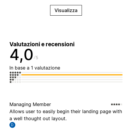
Visualizza
Valutazioni e recensioni
4,0
5
In base a 1 valutazione
Managing Member
Allows user to easily begin their landing page with
a well thought out layout.
D