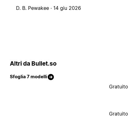
D. B. Pewakee ·
14 giu 2026
Altri da Bullet.so
Sfoglia 7 modelli
Gratuito
Gratuito