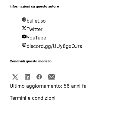
Informazioni su questo autore
bullet.so
Twitter
YouTube
discord.gg/UUy8gxQJrs
Condividi questo modello
Ultimo aggiornamento: 56 anni fa
Termini e condizioni