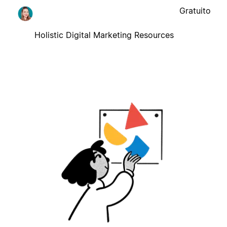
Gratuito
Holistic Digital Marketing Resources