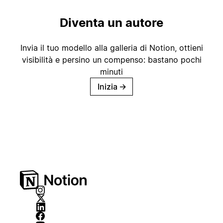
Diventa un autore
Invia il tuo modello alla galleria di Notion, ottieni
visibilità e persino un compenso: bastano pochi
minuti
Inizia
→