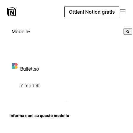
Ottieni Notion gratis
Modelli
Bullet.so
7 modelli
Informazioni su questo modello