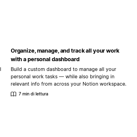
Organize, manage, and track all your work
with a personal dashboard
l
Build a custom dashboard to manage all your
personal work tasks — while also bringing in
relevant info from across your Notion workspace.
7 min di lettura