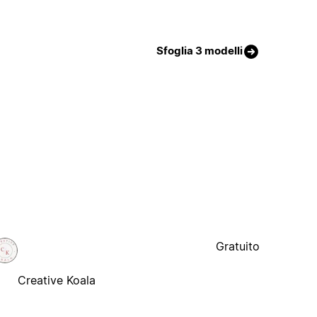
Sfoglia 3 modelli
Gratuito
Creative Koala