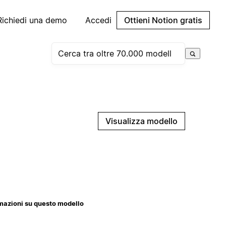
Richiedi una demo
Accedi
Ottieni Notion gratis
Visualizza modello
mazioni su questo modello