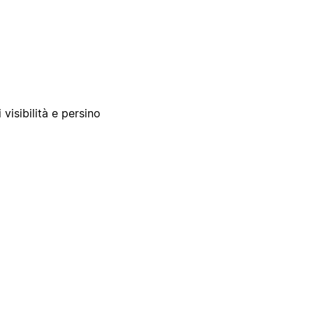
 visibilità e persino