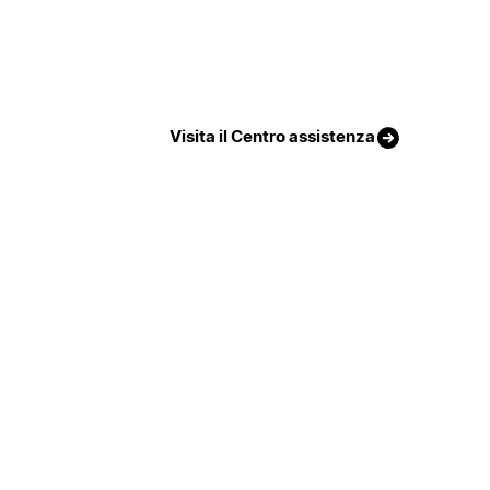
Visita il Centro assistenza