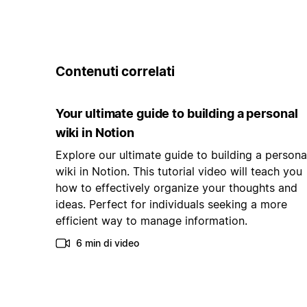
Contenuti correlati
Your ultimate guide to building a personal
wiki in Notion
Explore our ultimate guide to building a persona
wiki in Notion. This tutorial video will teach you
how to effectively organize your thoughts and
ideas. Perfect for individuals seeking a more
efficient way to manage information.
6 min di video