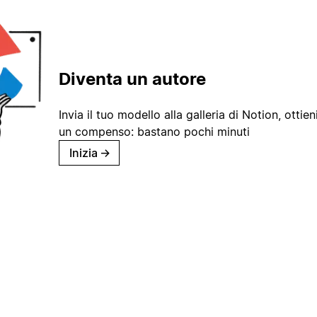
Diventa un autore
Invia il tuo modello alla galleria di Notion, ottieni
un compenso: bastano pochi minuti
Inizia
→