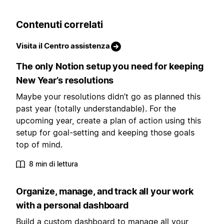
Contenuti correlati
Visita il Centro assistenza
The only Notion setup you need for keeping
New Year’s resolutions
Maybe your resolutions didn’t go as planned this
past year (totally understandable). For the
upcoming year, create a plan of action using this
setup for goal-setting and keeping those goals
top of mind.
8 min di lettura
Organize, manage, and track all your work
with a personal dashboard
Build a custom dashboard to manage all your