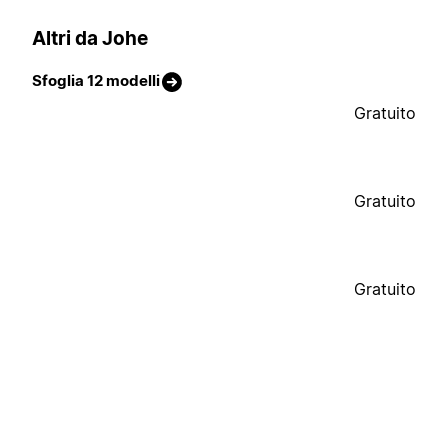
Altri da Johe
Sfoglia 12 modelli
Gratuito
Gratuito
Gratuito