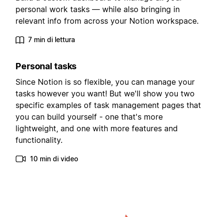
personal work tasks — while also bringing in
relevant info from across your Notion workspace.
7 min di lettura
Personal tasks
Since Notion is so flexible, you can manage your
tasks however you want! But we'll show you two
specific examples of task management pages that
you can build yourself - one that's more
lightweight, and one with more features and
functionality.
10 min di video