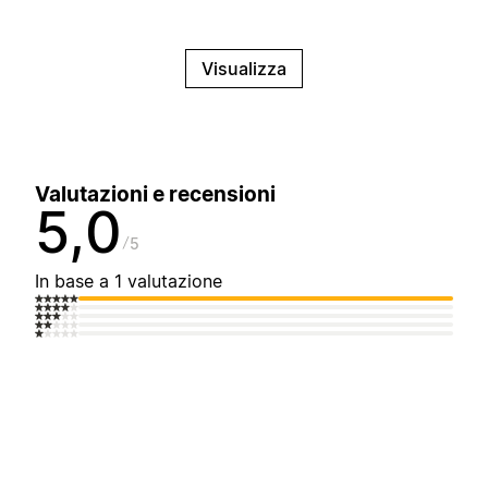
Visualizza
Valutazioni e recensioni
5,0
5
In base a 1 valutazione