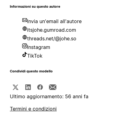
Informazioni su questo autore
Invia un'email all'autore
itsjohe.gumroad.com
threads.net/@johe.so
Instagram
TikTok
Condividi questo modello
Ultimo aggiornamento: 56 anni fa
Termini e condizioni