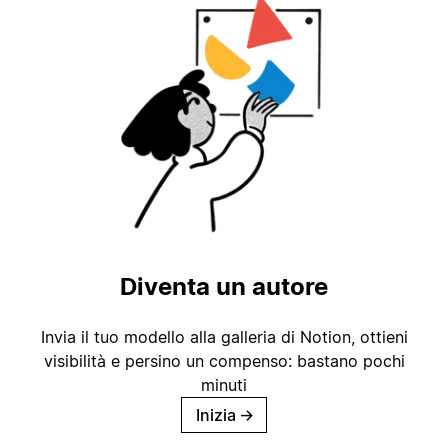
Diventa un autore
Invia il tuo modello alla galleria di Notion, ottieni
visibilità e persino un compenso: bastano pochi
minuti
Inizia
→