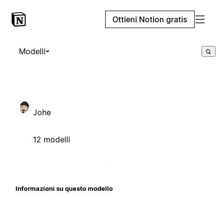
Ottieni Notion gratis
Modelli
Johe
12 modelli
Informazioni su questo modello