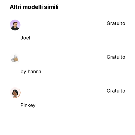
Altri modelli simili
Gratuito
Joel
Gratuito
by hanna
Gratuito
Pinkey