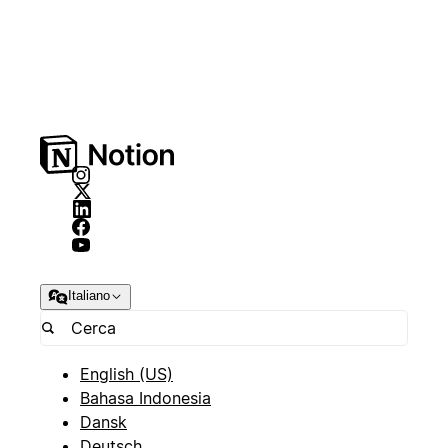
Italiano
English (US)
Bahasa Indonesia
Dansk
Deutsch