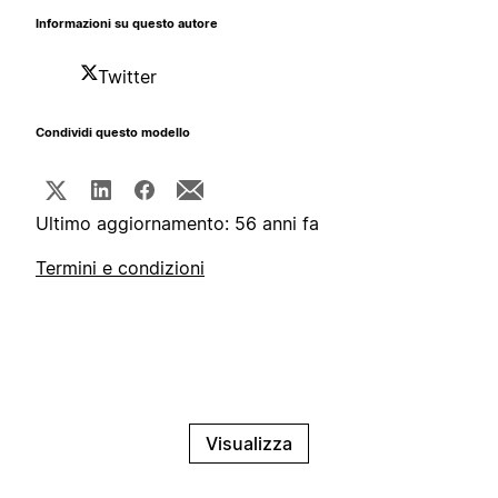
Informazioni su questo autore
Twitter
Condividi questo modello
Ultimo aggiornamento: 56 anni fa
Termini e condizioni
Visualizza