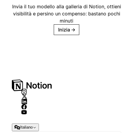
Invia il tuo modello alla galleria di Notion, ottieni
visibilità e persino un compenso: bastano pochi
minuti
Inizia
→
Italiano