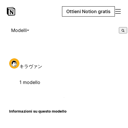
Ottieni Notion gratis
Modelli
キラヴァン
1 modello
Informazioni su questo modello