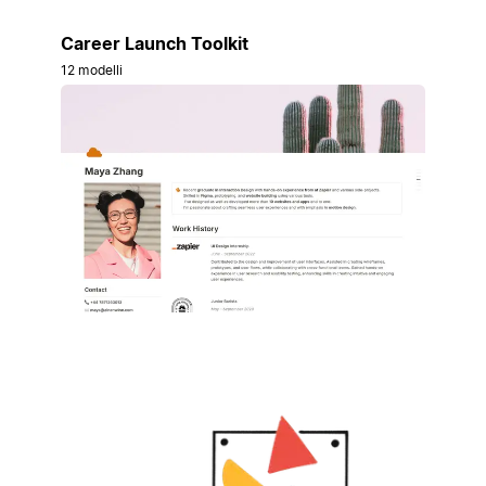
Career Launch Toolkit
12 modelli