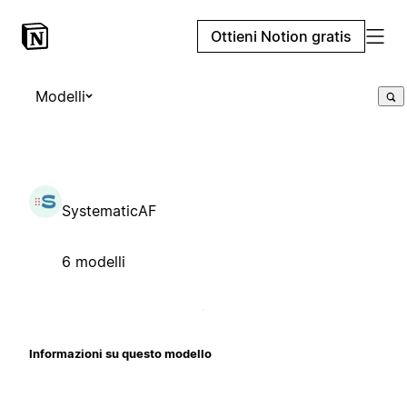
Ottieni Notion gratis
Modelli
SystematicAF
6 modelli
Informazioni su questo modello