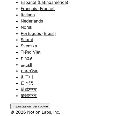
Español (Latinoamérica)
Français (France)
Italiano
Nederlands
Norsk
Português (Brasil)
Suomi
Svenska
Tiếng Việt
עברית
العربية
ภาษาไทย
한국어
日本語
简体中文
繁體中文
Impostazioni dei cookie
© 2026 Notion Labs, Inc.