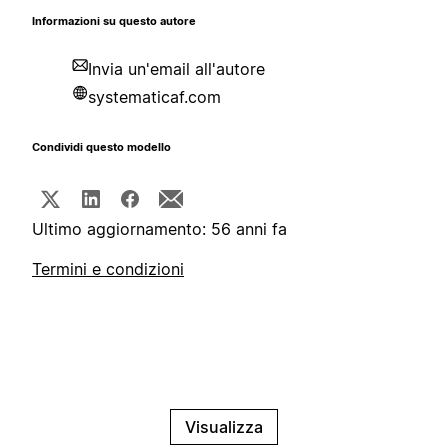
Informazioni su questo autore
Invia un'email all'autore
systematicaf.com
Condividi questo modello
Ultimo aggiornamento: 56 anni fa
Termini e condizioni
Visualizza