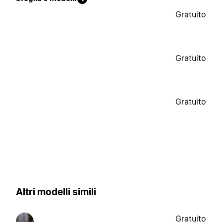
Gratuito
Gratuito
Gratuito
Altri modelli simili
Gratuito