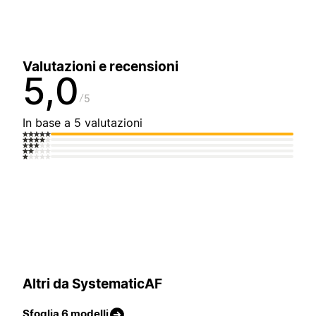
Valutazioni e recensioni
5,0
5
In base a 5 valutazioni
Altri da SystematicAF
Sfoglia 6 modelli