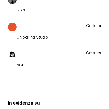
Niko
Gratuito
Unlocking Studio
Gratuito
Aru
In evidenza su