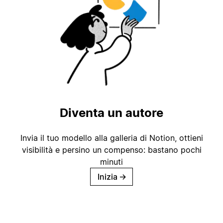
Diventa un autore
Invia il tuo modello alla galleria di Notion, ottieni
visibilità e persino un compenso: bastano pochi
minuti
Inizia
→