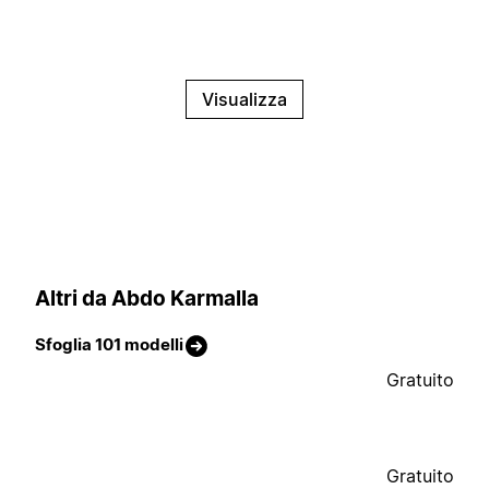
Visualizza
Altri da Abdo Karmalla
Sfoglia 101 modelli
Gratuito
Gratuito