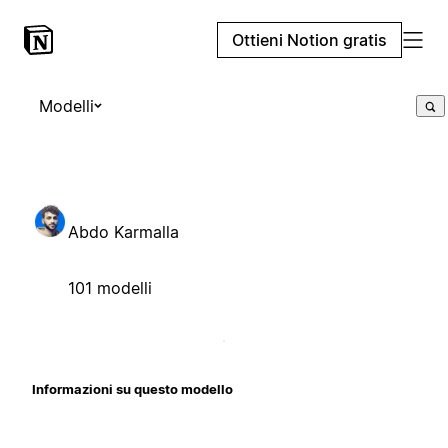
Ottieni Notion gratis
Modelli
Abdo Karmalla
101 modelli
Informazioni su questo modello