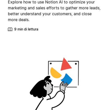
Explore how to use Notion AI to optimize your
marketing and sales efforts to gather more leads,
better understand your customers, and close
more deals.
9 min di lettura