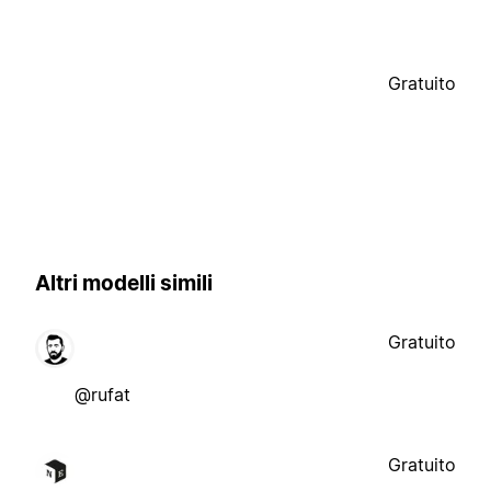
Gratuito
Altri modelli simili
Gratuito
@rufat
Gratuito