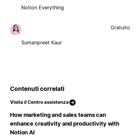
Notion Everything
Gratuito
Sumanpreet Kaur
Contenuti correlati
Visita il Centro assistenza
How marketing and sales teams can
enhance creativity and productivity with
Notion AI