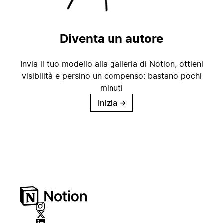
Diventa un autore
Invia il tuo modello alla galleria di Notion, ottieni
visibilità e persino un compenso: bastano pochi
minuti
Inizia
→