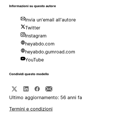
Informazioni su questo autore
Invia un'email all'autore
Twitter
Instagram
heyabdo.com
heyabdo.gumroad.com
YouTube
Condividi questo modello
Ultimo aggiornamento: 56 anni fa
Termini e condizioni