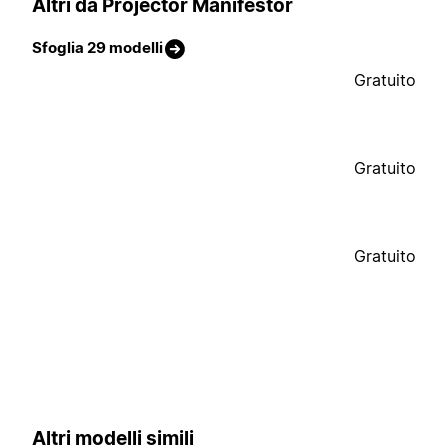
Altri da Projector Manifestor
Sfoglia 29 modelli
Gratuito
Gratuito
Gratuito
Altri modelli simili