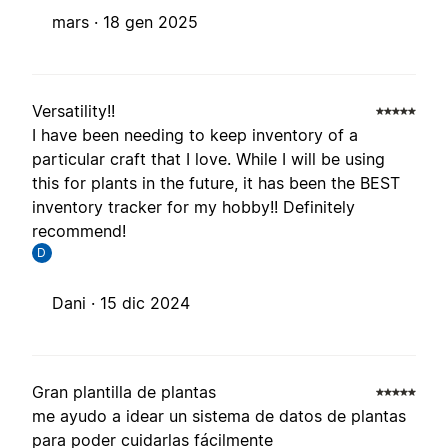
mars ·
18 gen 2025
Versatility!!
I have been needing to keep inventory of a
particular craft that I love. While I will be using
this for plants in the future, it has been the BEST
inventory tracker for my hobby!! Definitely
recommend!
D
Dani ·
15 dic 2024
Gran plantilla de plantas
me ayudo a idear un sistema de datos de plantas
para poder cuidarlas fácilmente