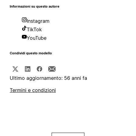
Informazioni su questo autore
Instagram
TikTok
YouTube
Condividi questo modello
Ultimo aggiornamento: 56 anni fa
Termini e condizioni