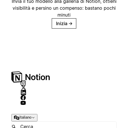
Invia il tuo modello alla galleria di Notion, ottieni
visibilità e persino un compenso: bastano pochi
minuti
Inizia
→
Italiano