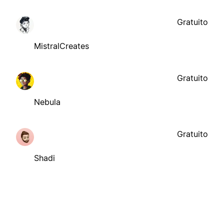
Gratuito
MistralCreates
Gratuito
Nebula
Gratuito
Shadi