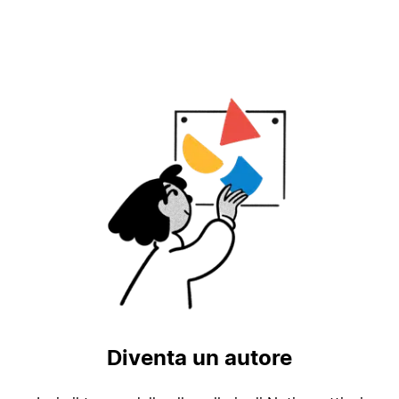
Diventa un autore