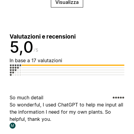
Visualizza
Valutazioni e recensioni
5,0
5
In base a 17 valutazioni
So much detail
So wonderful, I used ChatGPT to help me input all
the information I need for my own plants. So
helpful, thank you.
M