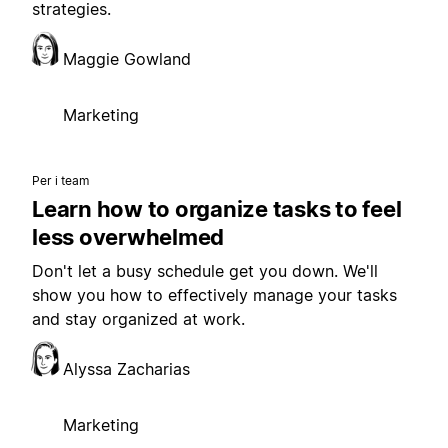
strategies.
Maggie Gowland
Marketing
Per i team
Learn how to organize tasks to feel
less overwhelmed
Don't let a busy schedule get you down. We'll
show you how to effectively manage your tasks
and stay organized at work.
Alyssa Zacharias
Marketing