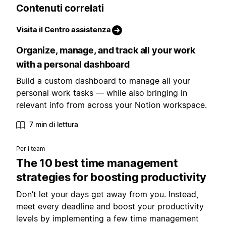
Contenuti correlati
Visita il Centro assistenza
Organize, manage, and track all your work
with a personal dashboard
Build a custom dashboard to manage all your
personal work tasks — while also bringing in
relevant info from across your Notion workspace.
7 min di lettura
Per i team
The 10 best time management
strategies for boosting productivity
Don’t let your days get away from you. Instead,
meet every deadline and boost your productivity
levels by implementing a few time management