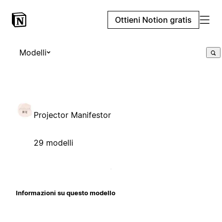
Ottieni Notion gratis
Modelli
Projector Manifestor
29 modelli
Informazioni su questo modello