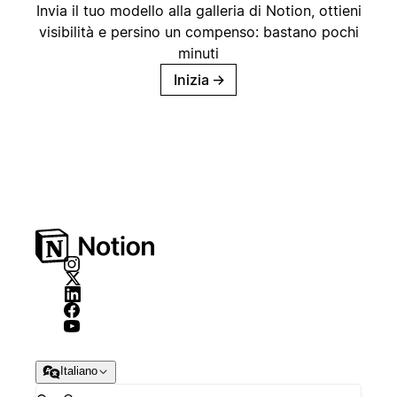
Invia il tuo modello alla galleria di Notion, ottieni
visibilità e persino un compenso: bastano pochi
minuti
Inizia
→
Italiano