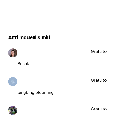
Altri modelli simili
Gratuito
Bennk
Gratuito
bingbing.blooming_
Gratuito