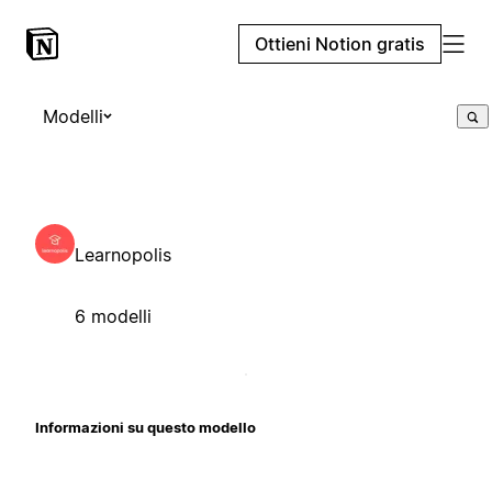
Ottieni Notion gratis
Modelli
Learnopolis
6 modelli
Informazioni su questo modello