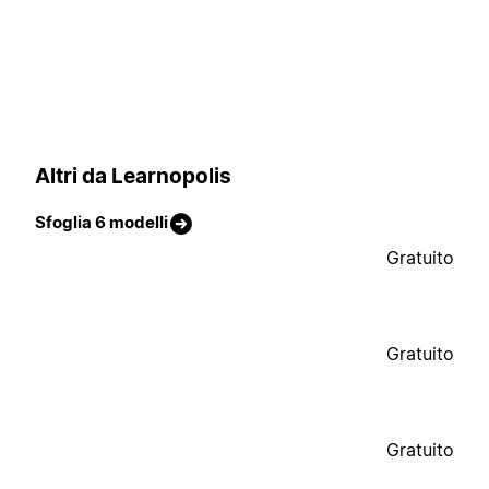
Altri da Learnopolis
Sfoglia 6 modelli
Gratuito
Gratuito
Gratuito