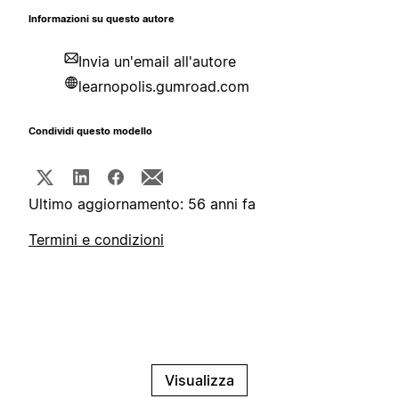
Informazioni su questo autore
Invia un'email all'autore
learnopolis.gumroad.com
Condividi questo modello
Ultimo aggiornamento: 56 anni fa
Termini e condizioni
Visualizza