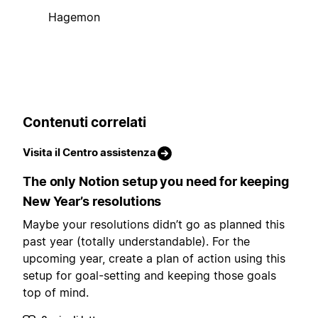
Hagemon
Contenuti correlati
Visita il Centro assistenza
The only Notion setup you need for keeping
New Year’s resolutions
Maybe your resolutions didn’t go as planned this
past year (totally understandable). For the
upcoming year, create a plan of action using this
setup for goal-setting and keeping those goals
top of mind.