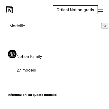
Ottieni Notion gratis
Modelli
Notion Family
27 modelli
Informazioni su questo modello