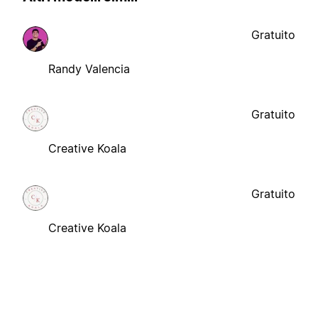
Gratuito
Randy Valencia
Gratuito
Creative Koala
Gratuito
Creative Koala