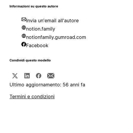
Informazioni su questo autore
Invia un'email all'autore
notion.family
notionfamily.gumroad.com
Facebook
Condividi questo modello
Ultimo aggiornamento: 56 anni fa
Termini e condizioni