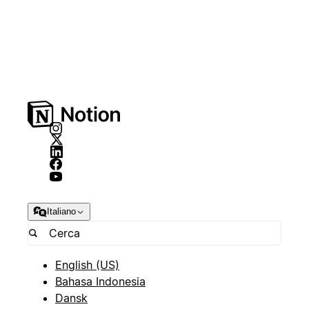
Italiano
English (US)
Bahasa Indonesia
Dansk