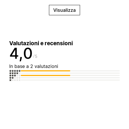
Visualizza
Valutazioni e recensioni
4,0
5
In base a 2 valutazioni