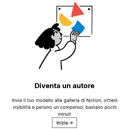
Diventa un autore
Invia il tuo modello alla galleria di Notion, ottieni
visibilità e persino un compenso: bastano pochi
minuti
Inizia
→