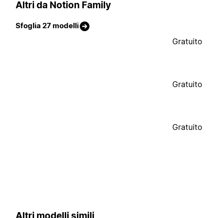
Altri da Notion Family
Sfoglia 27 modelli
Gratuito
Gratuito
Gratuito
Altri modelli simili