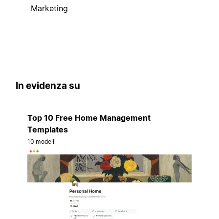
Marketing
In evidenza su
Top 10 Free Home Management
Templates
10 modelli