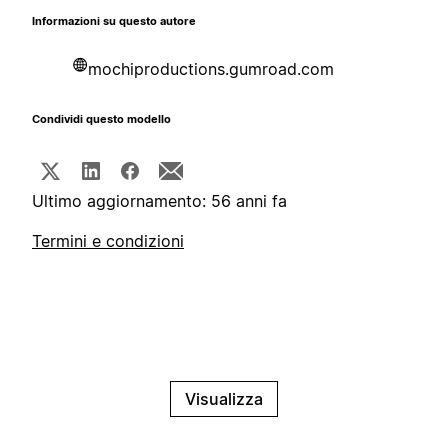
Informazioni su questo autore
mochiproductions.gumroad.com
Condividi questo modello
Ultimo aggiornamento: 56 anni fa
Termini e condizioni
Visualizza