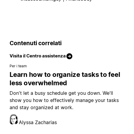
Contenuti correlati
Visita il Centro assistenza
Per i team
Learn how to organize tasks to feel
less overwhelmed
Don't let a busy schedule get you down. We'll
show you how to effectively manage your tasks
and stay organized at work.
Alyssa Zacharias