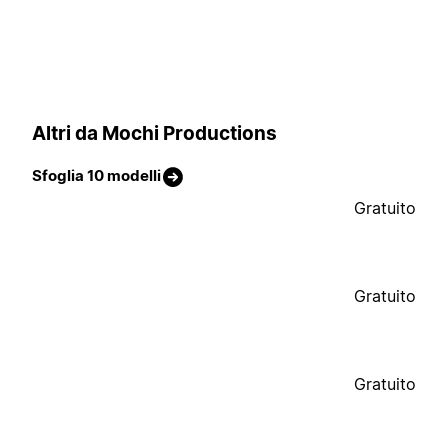
Altri da Mochi Productions
Sfoglia 10 modelli
Gratuito
Gratuito
Gratuito