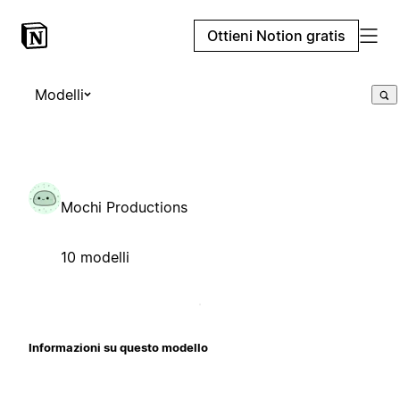
Ottieni Notion gratis
Modelli
Mochi Productions
10 modelli
Informazioni su questo modello