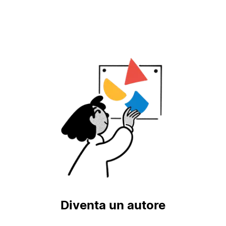
Diventa un autore