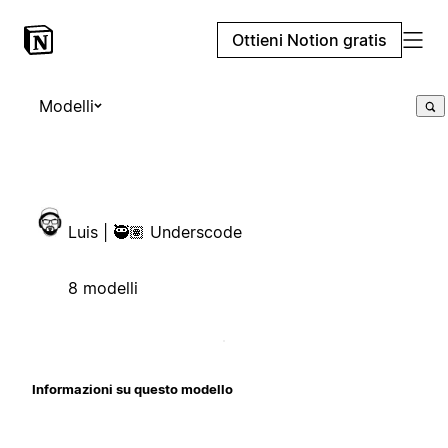
Ottieni Notion gratis
Modelli
Luis | 🥷🏽 Underscode
8 modelli
Informazioni su questo modello