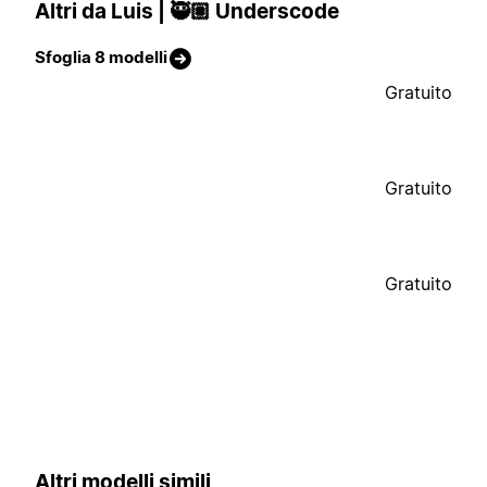
Altri da Luis | 🥷🏽 Underscode
Sfoglia 8 modelli
Gratuito
Gratuito
Gratuito
Altri modelli simili