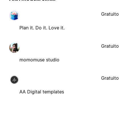
Gratuito
Plan it. Do it. Love it.
Gratuito
momomuse studio
Gratuito
AA Digital templates