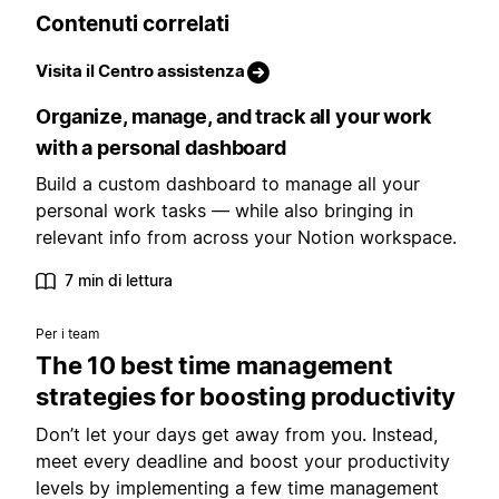
Contenuti correlati
Visita il Centro assistenza
Organize, manage, and track all your work
with a personal dashboard
Build a custom dashboard to manage all your
personal work tasks — while also bringing in
relevant info from across your Notion workspace.
7 min di lettura
Per i team
The 10 best time management
strategies for boosting productivity
Don’t let your days get away from you. Instead,
meet every deadline and boost your productivity
levels by implementing a few time management