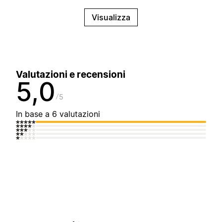
Visualizza
Valutazioni e recensioni
5,0
5
In base a 6 valutazioni