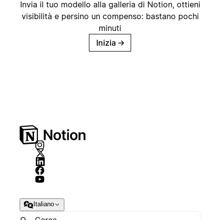
Invia il tuo modello alla galleria di Notion, ottieni
visibilità e persino un compenso: bastano pochi
minuti
Inizia
→
Italiano