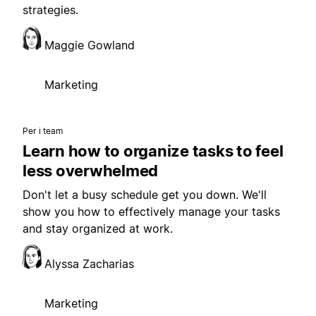
strategies.
Maggie Gowland
Marketing
Per i team
Learn how to organize tasks to feel
less overwhelmed
Don't let a busy schedule get you down. We'll
show you how to effectively manage your tasks
and stay organized at work.
Alyssa Zacharias
Marketing