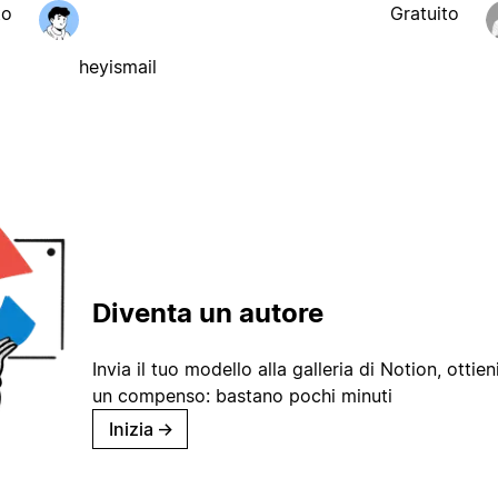
to
Gratuito
heyismail
Diventa un autore
Invia il tuo modello alla galleria di Notion, ottieni
un compenso: bastano pochi minuti
Inizia
→