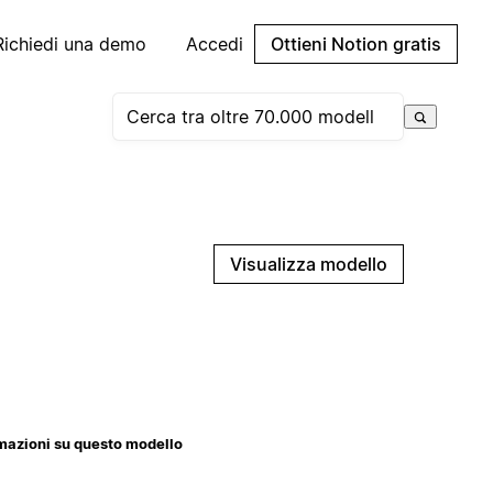
Richiedi una demo
Accedi
Ottieni Notion gratis
Visualizza modello
mazioni su questo modello