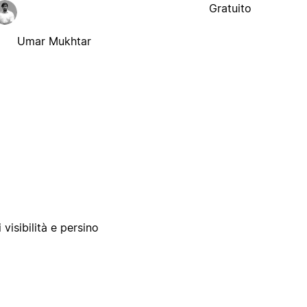
Gratuito
Umar Mukhtar
 visibilità e persino