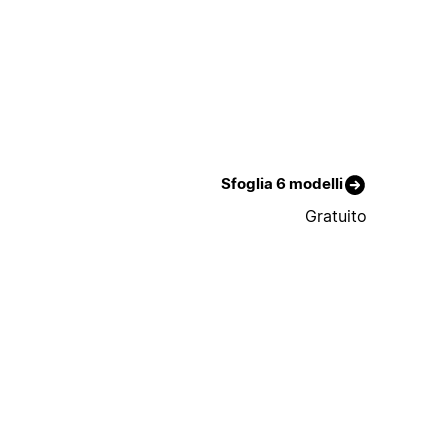
Sfoglia 6 modelli
Gratuito