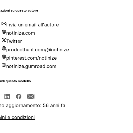
azioni su questo autore
Invia un'email all'autore
notinize.com
Twitter
producthunt.com/@notinize
pinterest.com/notinize
notinize.gumroad.com
idi questo modello
mo aggiornamento: 56 anni fa
ini e condizioni