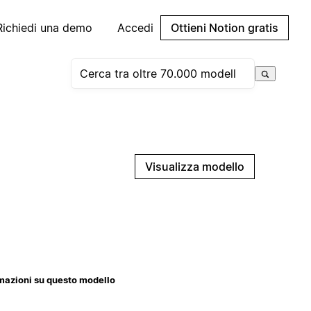
Richiedi una demo
Accedi
Ottieni Notion gratis
Visualizza modello
mazioni su questo modello