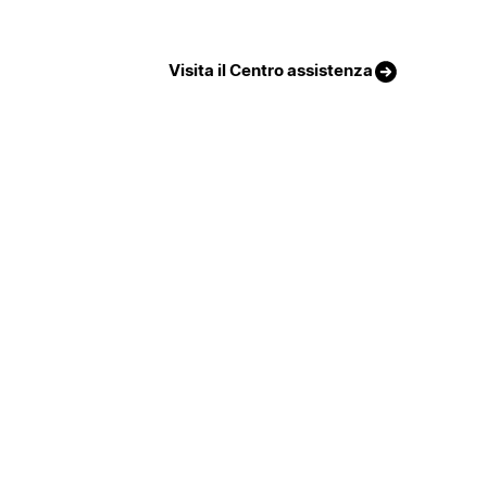
Visita il Centro assistenza