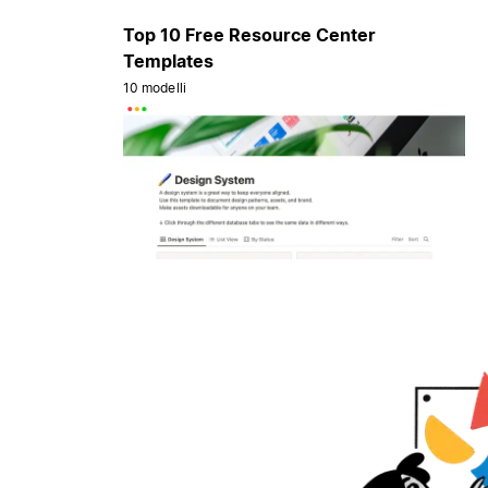
Top 10 Free Resource Center
Templates
10 modelli