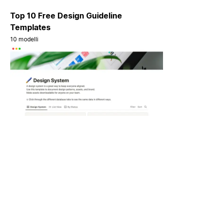
Top 10 Free Design Guideline
Templates
10 modelli