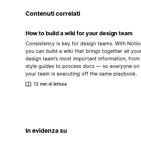
Contenuti correlati
How to build a wiki for your design team
Consistency is key for design teams. With Notio
you can build a wiki that brings together all you
design team’s most important information, from
style guides to process docs — so everyone on
your team is executing off the same playbook.
12 min di lettura
In evidenza su