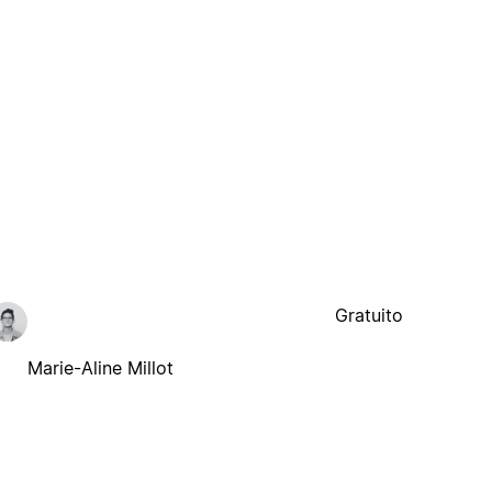
Gratuito
Marie-Aline Millot