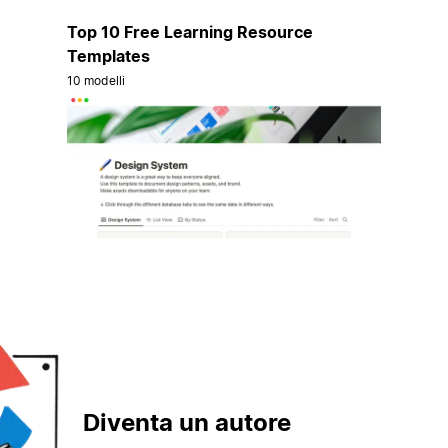
Top 10 Free Learning Resource
Templates
10 modelli
Diventa un autore