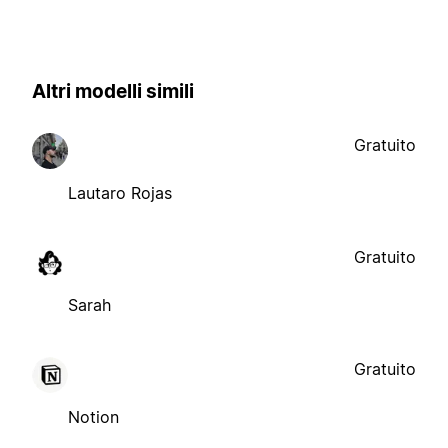
Altri modelli simili
Gratuito
Lautaro Rojas
Gratuito
Sarah
Gratuito
Notion