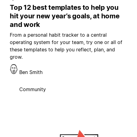
Top 12 best templates to help you
hit your new year’s goals, at home
and work
From a personal habit tracker to a central
operating system for your team, try one or all of
these templates to help you reflect, plan, and
grow.
Ben Smith
Community