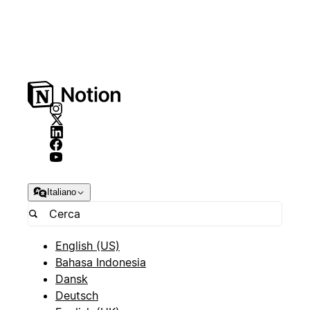
Italiano
English (US)
Bahasa Indonesia
Dansk
Deutsch