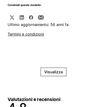
Condividi questo modello
Ultimo aggiornamento: 56 anni fa
Termini e condizioni
Visualizza
Valutazioni e recensioni