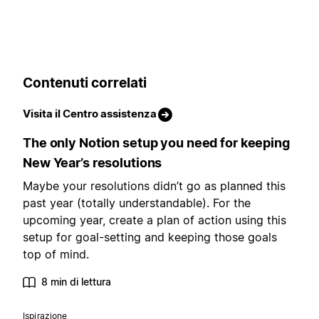
Contenuti correlati
Visita il Centro assistenza
The only Notion setup you need for keeping
New Year’s resolutions
Maybe your resolutions didn’t go as planned this
past year (totally understandable). For the
upcoming year, create a plan of action using this
setup for goal-setting and keeping those goals
top of mind.
8 min di lettura
Ispirazione