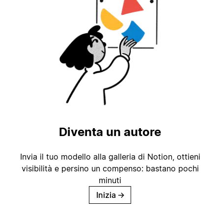
Diventa un autore
Invia il tuo modello alla galleria di Notion, ottieni
visibilità e persino un compenso: bastano pochi
minuti
Inizia
→