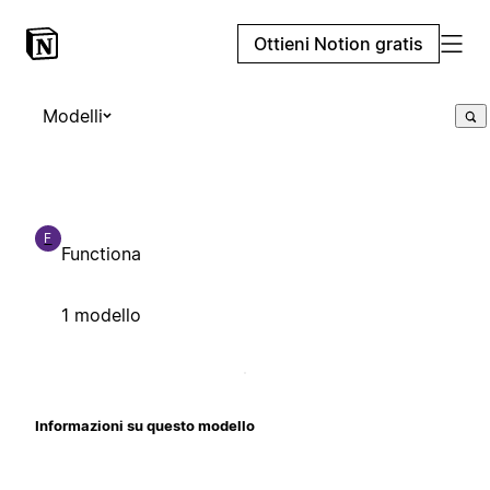
Ottieni Notion gratis
Modelli
F
Functiona
1 modello
Informazioni su questo modello