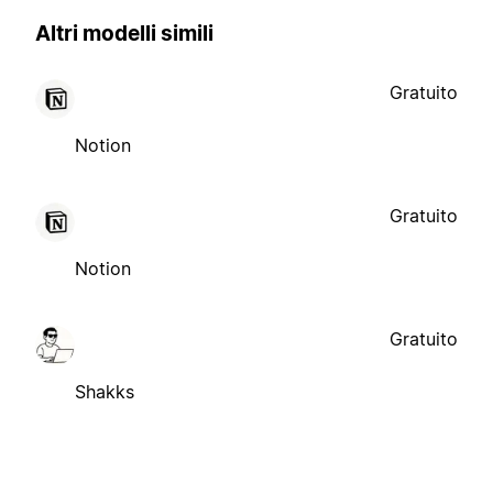
Altri modelli simili
Gratuito
Notion
Gratuito
Notion
Gratuito
Shakks