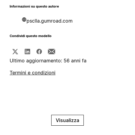
Informazioni su questo autore
psclla.gumroad.com
Condividi questo modello
Ultimo aggiornamento: 56 anni fa
Termini e condizioni
Visualizza