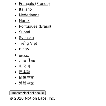
Français (France)
Italiano
Nederlands
Norsk
Português (Brasil)
Suomi
Svenska
Tiếng Việt
עברית
العربية
ภาษาไทย
한국어
日本語
简体中文
繁體中文
Impostazioni dei cookie
© 2026 Notion Labs, Inc.