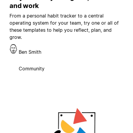
and work
From a personal habit tracker to a central
operating system for your team, try one or all of
these templates to help you reflect, plan, and
grow.
Ben Smith
Community