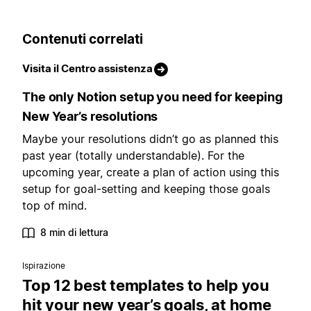
Contenuti correlati
Visita il Centro assistenza
The only Notion setup you need for keeping
New Year’s resolutions
Maybe your resolutions didn’t go as planned this
past year (totally understandable). For the
upcoming year, create a plan of action using this
setup for goal-setting and keeping those goals
top of mind.
8 min di lettura
Ispirazione
Top 12 best templates to help you
hit your new year’s goals, at home