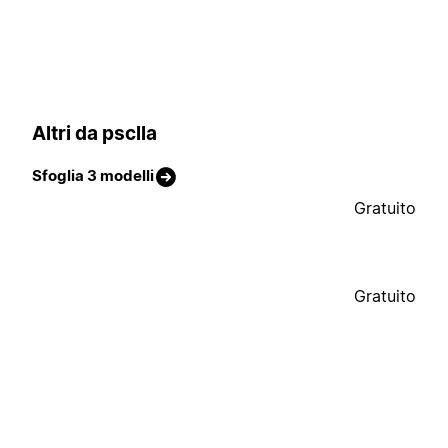
Altri da psclla
Sfoglia 3 modelli
Gratuito
Gratuito