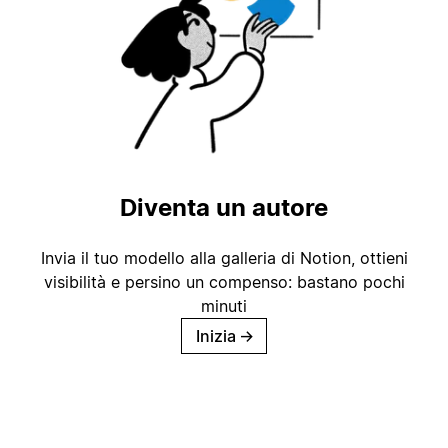
Diventa un autore
Invia il tuo modello alla galleria di Notion, ottieni
visibilità e persino un compenso: bastano pochi
minuti
Inizia
→