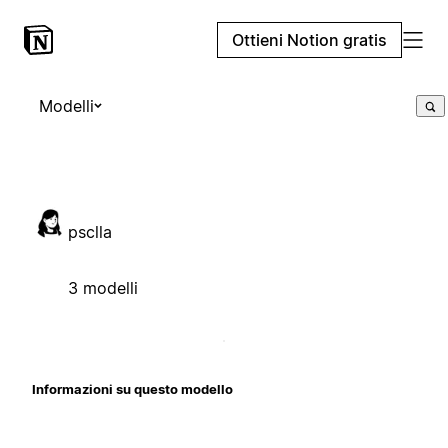
Ottieni Notion gratis
Modelli
psclla
3 modelli
Informazioni su questo modello