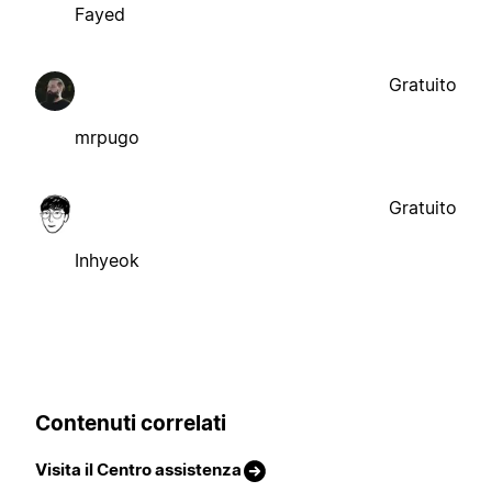
Fayed
Gratuito
mrpugo
Gratuito
Inhyeok
Contenuti correlati
Visita il Centro assistenza