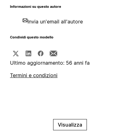
Informazioni su questo autore
Invia un'email all'autore
Condividi questo modello
Ultimo aggiornamento: 56 anni fa
Termini e condizioni
Visualizza