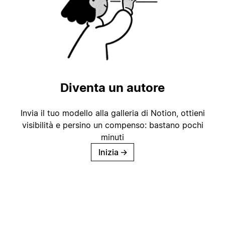
Diventa un autore
Invia il tuo modello alla galleria di Notion, ottieni
visibilità e persino un compenso: bastano pochi
minuti
Inizia
→