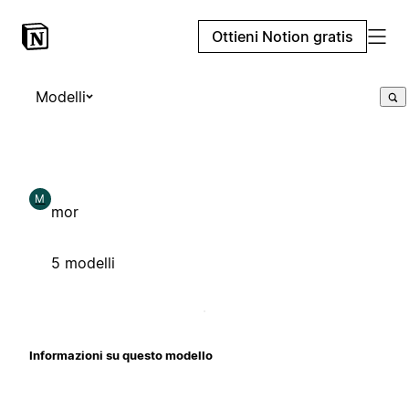
Ottieni Notion gratis
Modelli
M
mor
5 modelli
Informazioni su questo modello