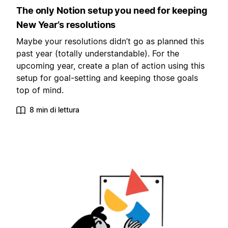
The only Notion setup you need for keeping
New Year’s resolutions
Maybe your resolutions didn’t go as planned this
past year (totally understandable). For the
upcoming year, create a plan of action using this
setup for goal-setting and keeping those goals
top of mind.
8 min di lettura