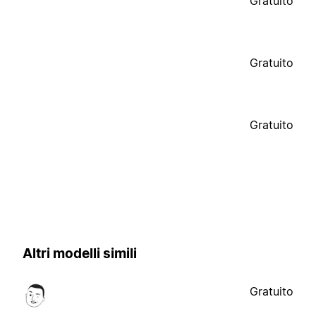
Gratuito
Gratuito
Gratuito
Altri modelli simili
Gratuito