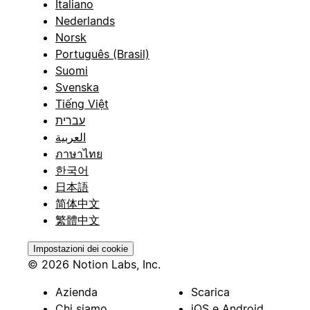
Italiano
Nederlands
Norsk
Português (Brasil)
Suomi
Svenska
Tiếng Việt
עברית
العربية
ภาษาไทย
한국어
日本語
简体中文
繁體中文
Impostazioni dei cookie
© 2026 Notion Labs, Inc.
Azienda
Scarica
Chi siamo
iOS e Android