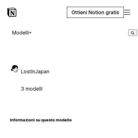
Ottieni Notion gratis
Modelli
LostInJapan
3 modelli
Informazioni su questo modello