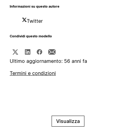
Informazioni su questo autore
Twitter
Condividi questo modello
Ultimo aggiornamento: 56 anni fa
Termini e condizioni
Visualizza