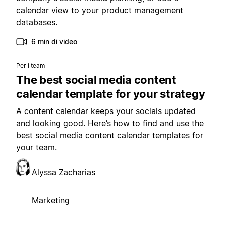
calendar view to your product management
databases.
6 min di video
Per i team
The best social media content
calendar template for your strategy
A content calendar keeps your socials updated
and looking good. Here’s how to find and use the
best social media content calendar templates for
your team.
Alyssa Zacharias
Marketing