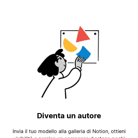
Diventa un autore
Invia il tuo modello alla galleria di Notion, ottieni