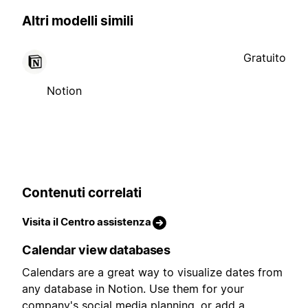
Altri modelli simili
Gratuito
Notion
Contenuti correlati
Visita il Centro assistenza
Calendar view databases
Calendars are a great way to visualize dates from
any database in Notion. Use them for your
company's social media planning, or add a