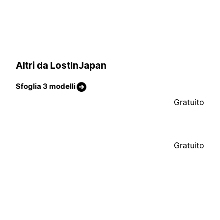
Altri da LostInJapan
Sfoglia 3 modelli
Gratuito
Gratuito