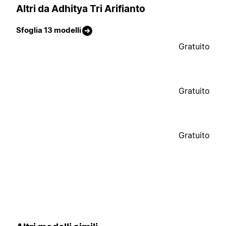
Altri da Adhitya Tri Arifianto
Sfoglia 13 modelli
Gratuito
Gratuito
Gratuito