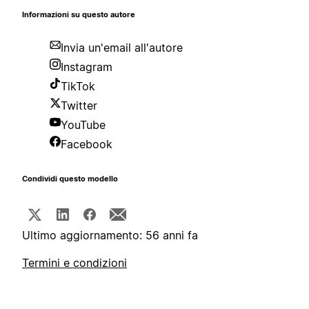
Informazioni su questo autore
Invia un'email all'autore
Instagram
TikTok
Twitter
YouTube
Facebook
Condividi questo modello
Ultimo aggiornamento: 56 anni fa
Termini e condizioni