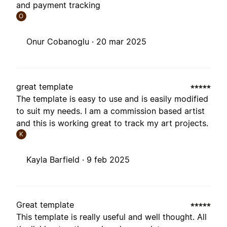
and payment tracking
O
Onur Cobanoglu ·
20 mar 2025
great template
The template is easy to use and is easily modified
to suit my needs. I am a commission based artist
and this is working great to track my art projects.
K
Kayla Barfield ·
9 feb 2025
Great template
This template is really useful and well thought. All