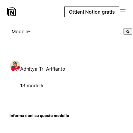
Ottieni Notion gratis
Modelli
Adhitya Tri Arifianto
13 modelli
Informazioni su questo modello