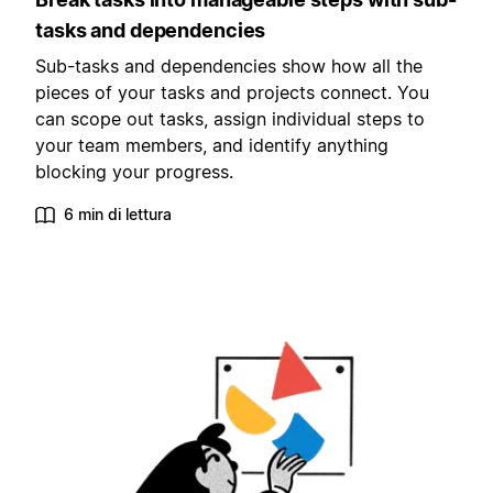
tasks and dependencies
Sub-tasks and dependencies show how all the
pieces of your tasks and projects connect. You
can scope out tasks, assign individual steps to
your team members, and identify anything
blocking your progress.
6 min di lettura