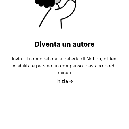
Diventa un autore
Invia il tuo modello alla galleria di Notion, ottieni
visibilità e persino un compenso: bastano pochi
minuti
Inizia
→