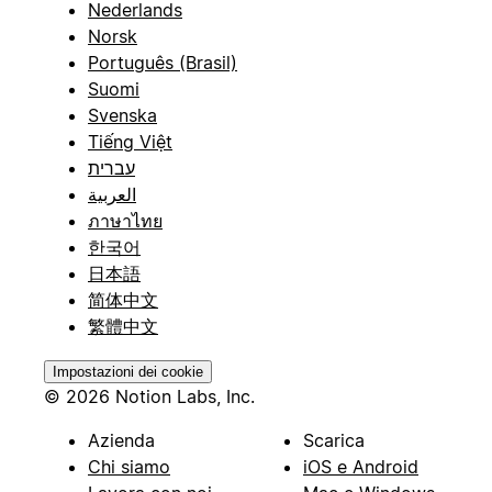
Nederlands
Norsk
Português (Brasil)
Suomi
Svenska
Tiếng Việt
עברית
العربية
ภาษาไทย
한국어
日本語
简体中文
繁體中文
Impostazioni dei cookie
© 2026 Notion Labs, Inc.
Azienda
Scarica
Chi siamo
iOS e Android