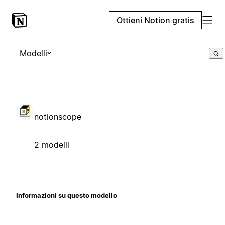
Ottieni Notion gratis
Modelli
notionscope
2 modelli
Informazioni su questo modello