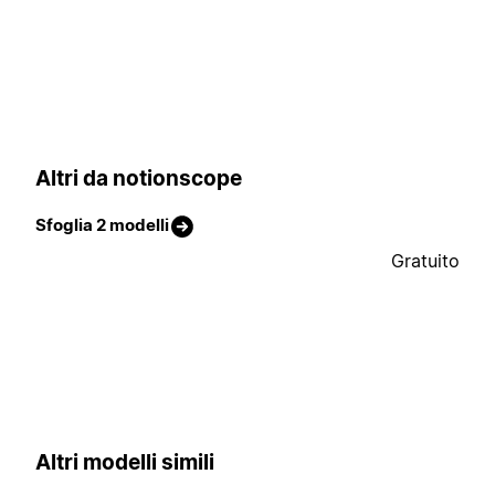
Altri da notionscope
Sfoglia 2 modelli
Gratuito
Altri modelli simili