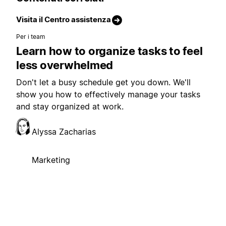
Visita il Centro assistenza
Per i team
Learn how to organize tasks to feel
less overwhelmed
Don't let a busy schedule get you down. We'll
show you how to effectively manage your tasks
and stay organized at work.
Alyssa Zacharias
Marketing