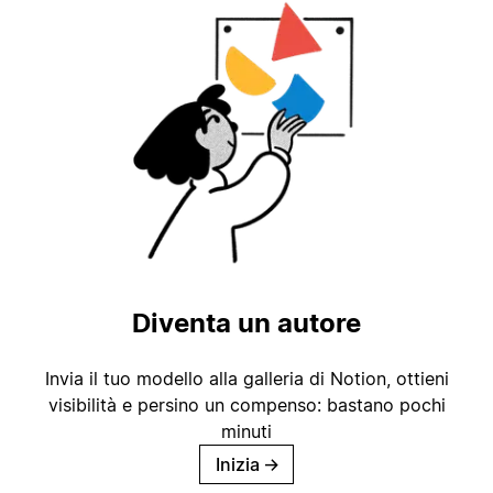
Diventa un autore
Invia il tuo modello alla galleria di Notion, ottieni
visibilità e persino un compenso: bastano pochi
minuti
Inizia
→