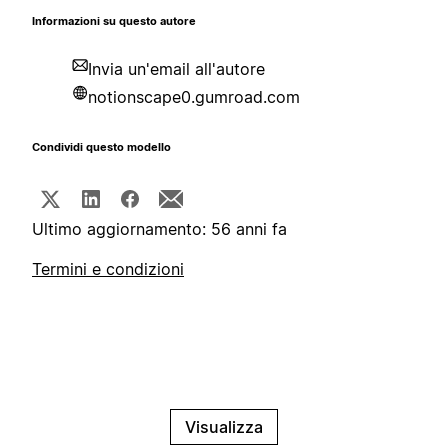
Informazioni su questo autore
Invia un'email all'autore
notionscape0.gumroad.com
Condividi questo modello
Ultimo aggiornamento: 56 anni fa
Termini e condizioni
Visualizza