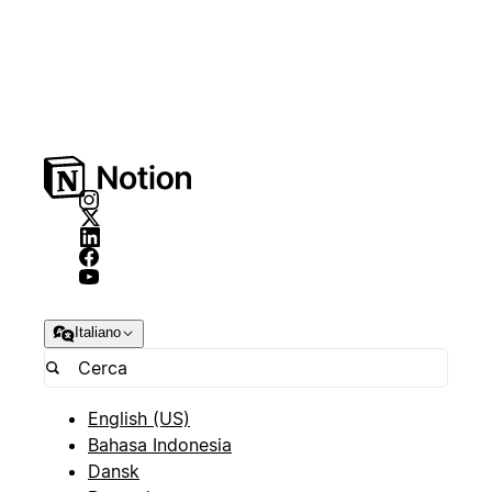
Italiano
English (US)
Bahasa Indonesia
Dansk