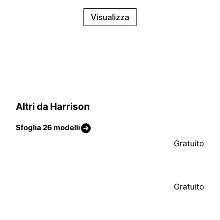
Visualizza
Altri da Harrison
Sfoglia 26 modelli
Gratuito
Gratuito