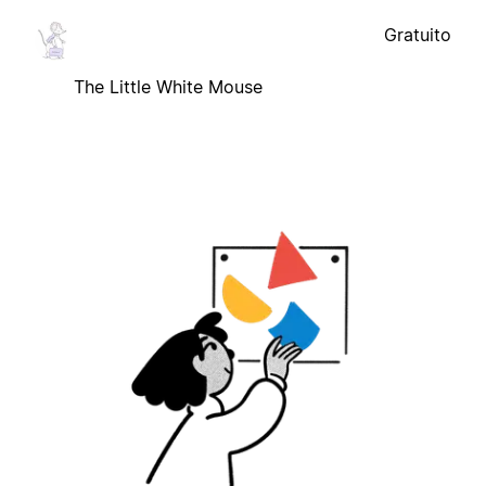
Gratuito
The Little White Mouse