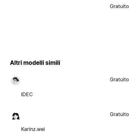
Gratuito
Altri modelli simili
Gratuito
IDEC
Gratuito
Karinz.wei