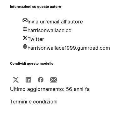
Informazioni su questo autore
Invia un'email all'autore
harrisonwallace.co
Twitter
harrisonwallace1999.gumroad.com
Condividi questo modello
Ultimo aggiornamento: 56 anni fa
Termini e condizioni