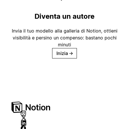
Diventa un autore
Invia il tuo modello alla galleria di Notion, ottieni
visibilità e persino un compenso: bastano pochi
minuti
Inizia
→