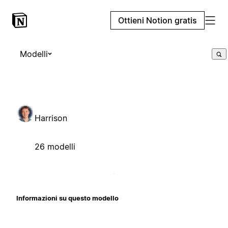
Ottieni Notion gratis
Modelli
Harrison
26 modelli
Informazioni su questo modello