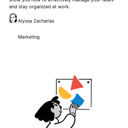
and stay organized at work.
Alyssa Zacharias
Marketing