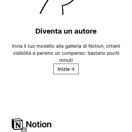
Diventa un autore
Invia il tuo modello alla galleria di Notion, ottieni
visibilità e persino un compenso: bastano pochi
minuti
Inizia
→