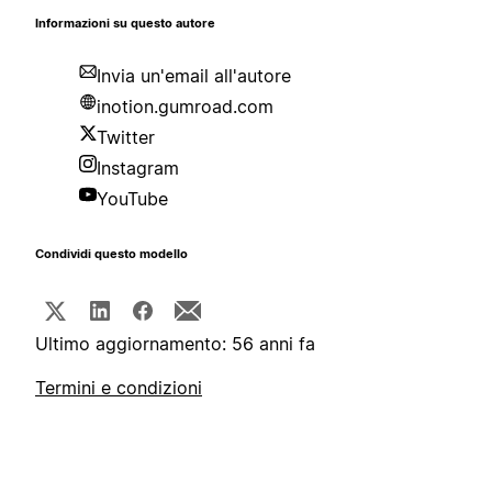
Informazioni su questo autore
Invia un'email all'autore
inotion.gumroad.com
Twitter
Instagram
YouTube
Condividi questo modello
Ultimo aggiornamento: 56 anni fa
Termini e condizioni