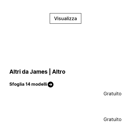
Visualizza
Altri da James | Altro
Sfoglia 14 modelli
Gratuito
Gratuito