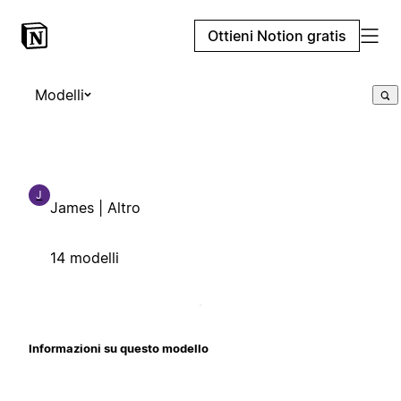
Ottieni Notion gratis
Modelli
J
James | Altro
14 modelli
Informazioni su questo modello