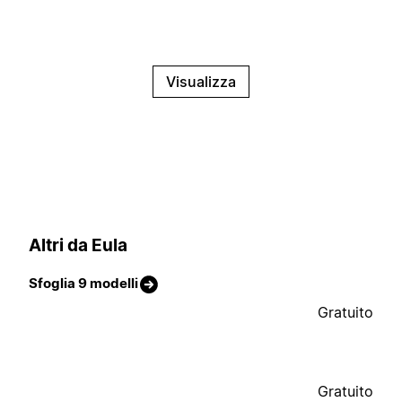
Visualizza
Altri da Eula
Sfoglia 9 modelli
Gratuito
Gratuito