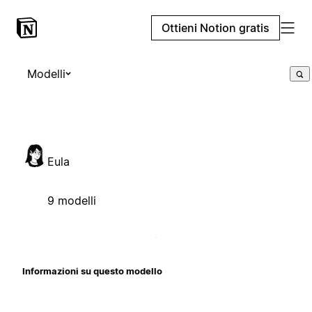
Ottieni Notion gratis
Modelli
Eula
9 modelli
Informazioni su questo modello