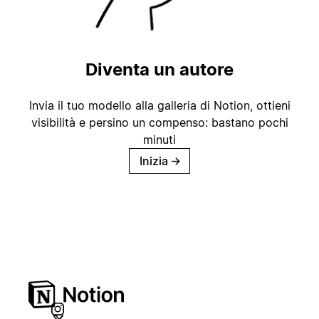
Diventa un autore
Invia il tuo modello alla galleria di Notion, ottieni
visibilità e persino un compenso: bastano pochi
minuti
Inizia
→