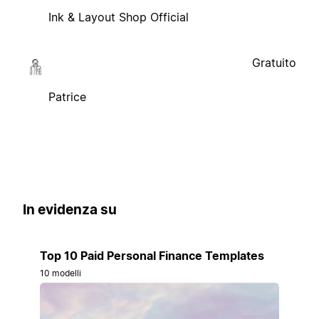
Ink & Layout Shop Official
Gratuito
Patrice
In evidenza su
Top 10 Paid Personal Finance Templates
10 modelli