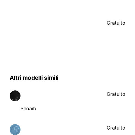
Gratuito
Altri modelli simili
Gratuito
Shoaib
Gratuito