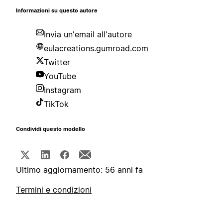
Informazioni su questo autore
Invia un'email all'autore
eulacreations.gumroad.com
Twitter
YouTube
Instagram
TikTok
Condividi questo modello
Ultimo aggiornamento: 56 anni fa
Termini e condizioni