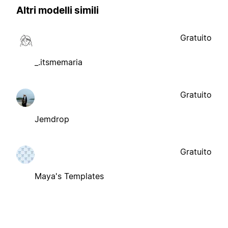
Altri modelli simili
Gratuito
_.itsmemaria
Gratuito
Jemdrop
Gratuito
Maya's Templates