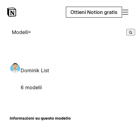
Ottieni Notion gratis
Modelli
Dominik List
6 modelli
Informazioni su questo modello