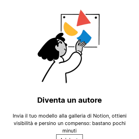
Diventa un autore
Invia il tuo modello alla galleria di Notion, ottieni
visibilità e persino un compenso: bastano pochi
minuti