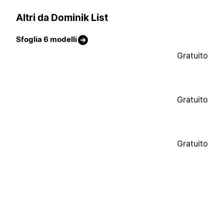
Altri da Dominik List
Sfoglia 6 modelli
Gratuito
Gratuito
Gratuito