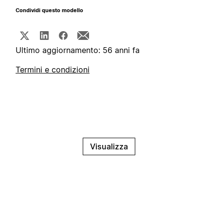
Condividi questo modello
Ultimo aggiornamento: 56 anni fa
Termini e condizioni
Visualizza