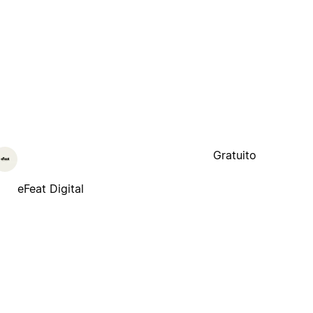
Gratuito
eFeat Digital