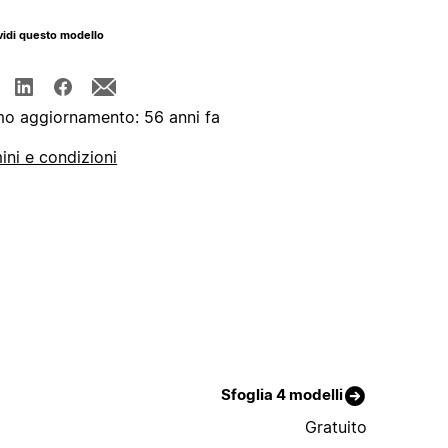
idi questo modello
mo aggiornamento: 56 anni fa
ini e condizioni
Sfoglia 4 modelli
Gratuito