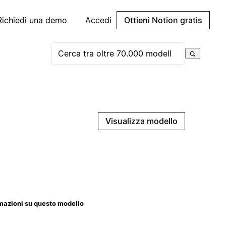
Richiedi una demo
Accedi
Ottieni Notion gratis
Visualizza modello
mazioni su questo modello