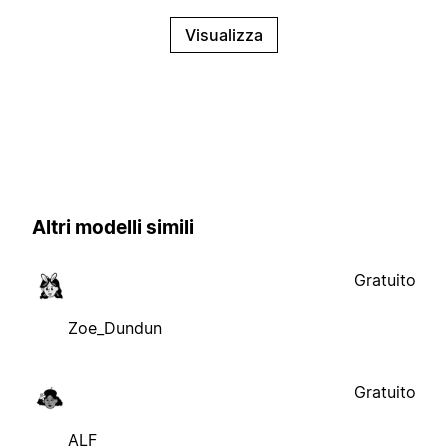
Visualizza
Altri modelli simili
Gratuito
Zoe_Dundun
Gratuito
ALF