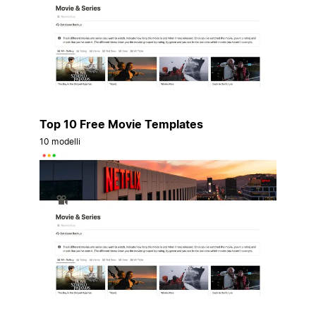
Top 10 Free Movie Templates
10 modelli