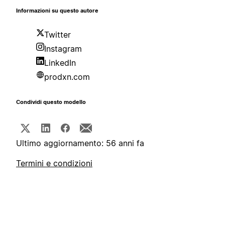
Informazioni su questo autore
Twitter
Instagram
LinkedIn
prodxn.com
Condividi questo modello
Ultimo aggiornamento: 56 anni fa
Termini e condizioni