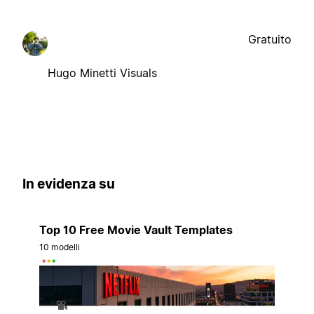
Gratuito
Hugo Minetti Visuals
In evidenza su
Top 10 Free Movie Vault Templates
10 modelli