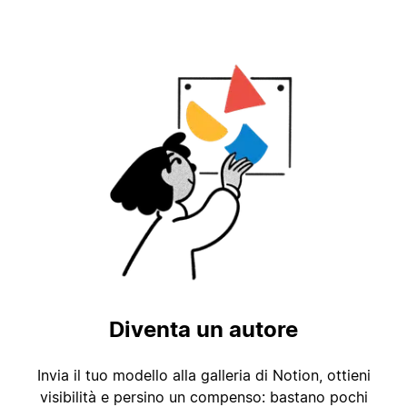
Diventa un autore
Invia il tuo modello alla galleria di Notion, ottieni
visibilità e persino un compenso: bastano pochi