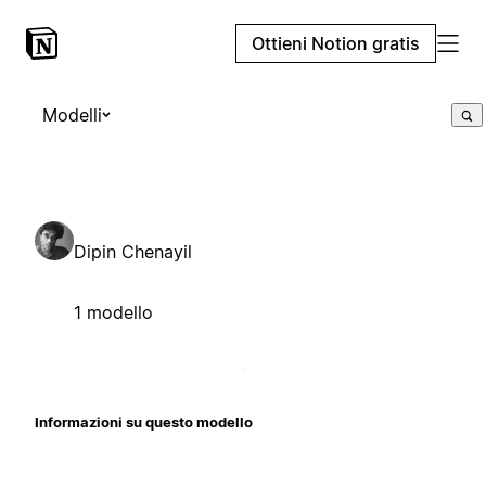
Ottieni Notion gratis
Modelli
Dipin Chenayil
1 modello
Informazioni su questo modello