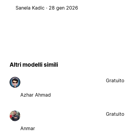
Sanela Kadic ·
28 gen 2026
Altri modelli simili
Gratuito
Azhar Ahmad
Gratuito
Anmar