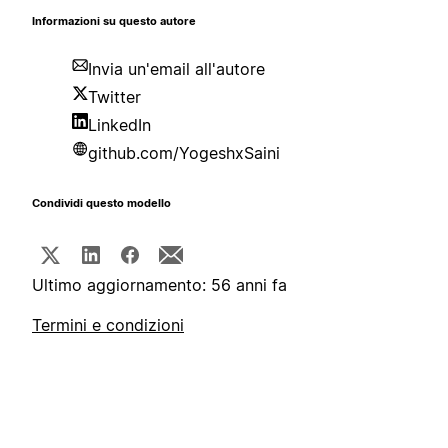
Informazioni su questo autore
Invia un'email all'autore
Twitter
LinkedIn
github.com/YogeshxSaini
Condividi questo modello
Ultimo aggiornamento: 56 anni fa
Termini e condizioni