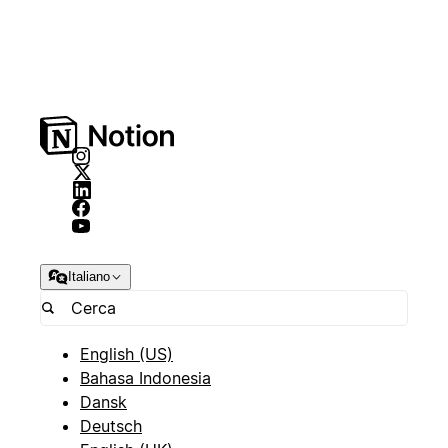
Italiano
English (US)
Bahasa Indonesia
Dansk
Deutsch