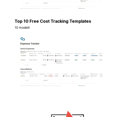
Top 10 Free Cost Tracking Templates
10 modelli