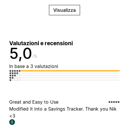
Visualizza
Valutazioni e recensioni
5,0
5
In base a 3 valutazioni
Great and Easy to Use
Modified it into a Savings Tracker. Thank you Nik
<3
S