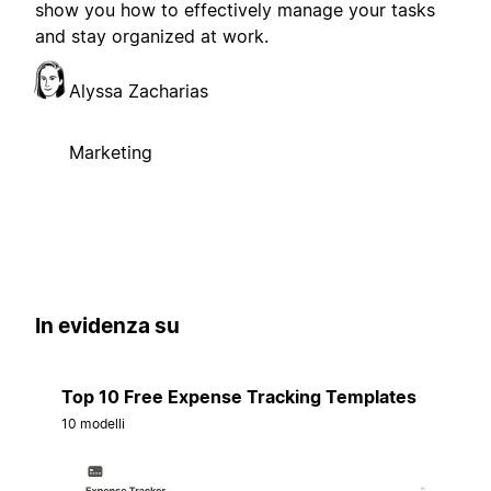
show you how to effectively manage your tasks
and stay organized at work.
Alyssa Zacharias
Marketing
In evidenza su
Top 10 Free Expense Tracking Templates
10 modelli