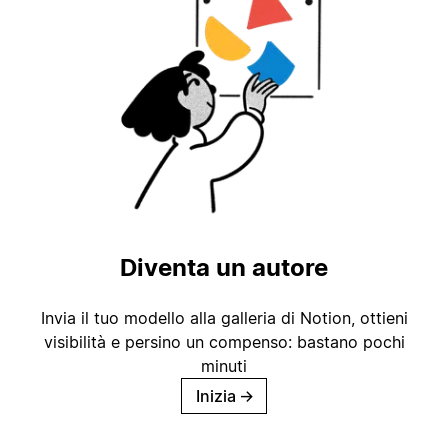
Diventa un autore
Invia il tuo modello alla galleria di Notion, ottieni
visibilità e persino un compenso: bastano pochi
minuti
Inizia
→