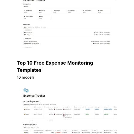
Top 10 Free Expense Monitoring
Templates
10 modelli