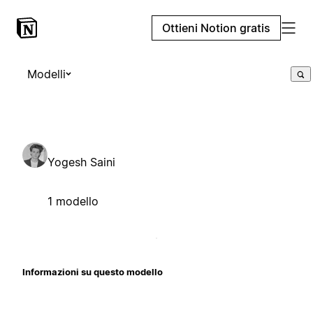
Ottieni Notion gratis
Modelli
Yogesh Saini
1 modello
Informazioni su questo modello