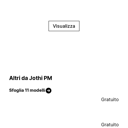
Visualizza
Altri da Jothi PM
Sfoglia 11 modelli
Gratuito
Gratuito