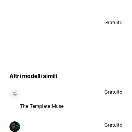
Gratuito
Altri modelli simili
Gratuito
The Template Muse
Gratuito