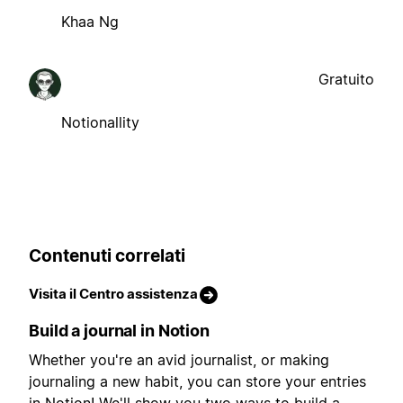
Khaa Ng
Gratuito
Notionallity
Contenuti correlati
Visita il Centro assistenza
Build a journal in Notion
Whether you're an avid journalist, or making
journaling a new habit, you can store your entries