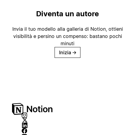
Diventa un autore
Invia il tuo modello alla galleria di Notion, ottieni
visibilità e persino un compenso: bastano pochi
minuti
Inizia
→