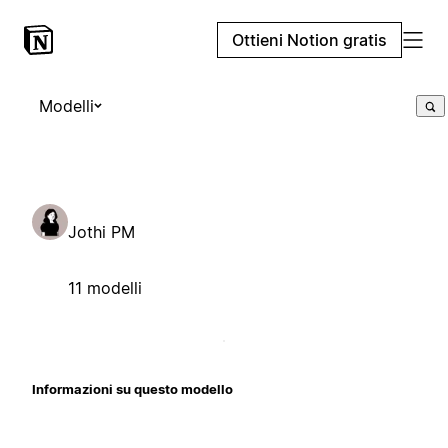
Ottieni Notion gratis
Modelli
Jothi PM
11 modelli
Informazioni su questo modello