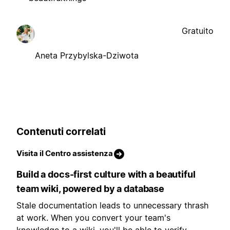
Gratuito
Aneta Przybylska-Dziwota
Contenuti correlati
Visita il Centro assistenza
Build a docs-first culture with a beautiful
team wiki, powered by a database
Stale documentation leads to unnecessary thrash
at work. When you convert your team's