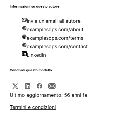
Informazioni su questo autore
Invia un'email all'autore
examplesops.com/about
examplesops.com/terms
examplesops.com/contact
LinkedIn
Condividi questo modello
Ultimo aggiornamento: 56 anni fa
Termini e condizioni