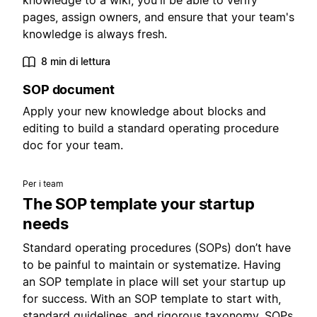
knowledge to a wiki, you'll be able to verify
pages, assign owners, and ensure that your team's
knowledge is always fresh.
8 min di lettura
SOP document
Apply your new knowledge about blocks and
editing to build a standard operating procedure
doc for your team.
Per i team
The SOP template your startup
needs
Standard operating procedures (SOPs) don’t have
to be painful to maintain or systematize. Having
an SOP template in place will set your startup up
for success. With an SOP template to start with,
standard guidelines, and rigorous taxonomy, SOPs