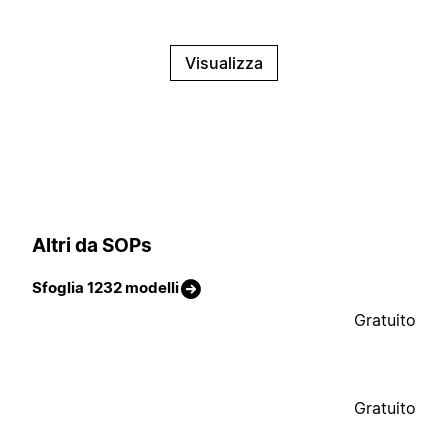
Visualizza
Altri da SOPs
Sfoglia 1232 modelli
Gratuito
Gratuito