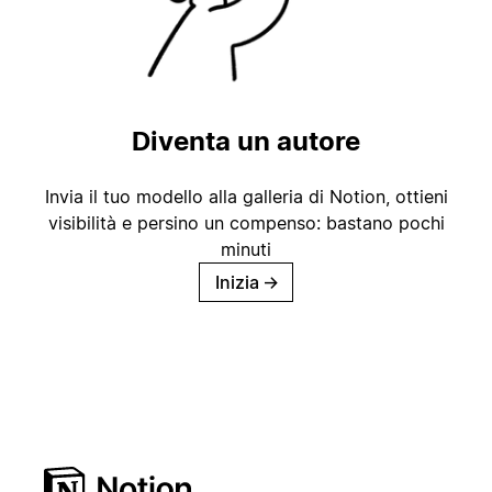
Diventa un autore
Invia il tuo modello alla galleria di Notion, ottieni
visibilità e persino un compenso: bastano pochi
minuti
Inizia
→