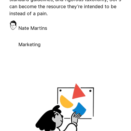
can become the resource they’re intended to be
instead of a pain.
Nate Martins
Marketing