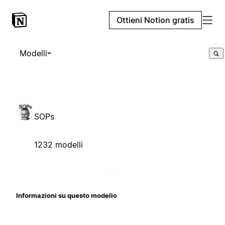
Ottieni Notion gratis
Modelli
SOPs
1232 modelli
Informazioni su questo modello