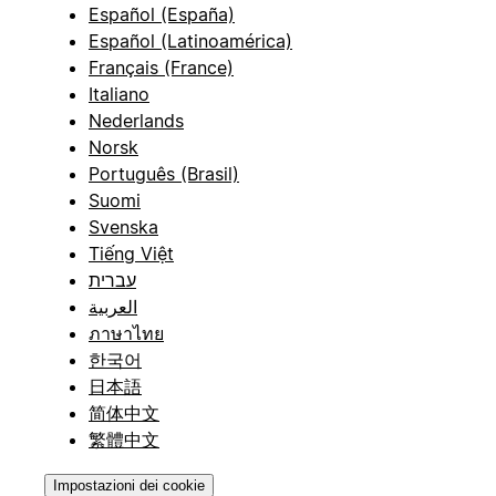
Español (España)
Español (Latinoamérica)
Français (France)
Italiano
Nederlands
Norsk
Português (Brasil)
Suomi
Svenska
Tiếng Việt
עברית
العربية
ภาษาไทย
한국어
日本語
简体中文
繁體中文
Impostazioni dei cookie