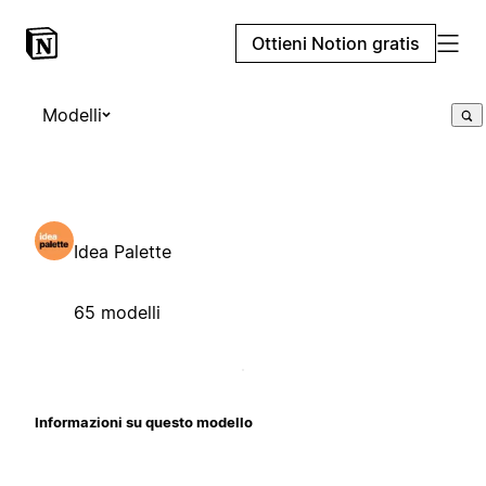
Ottieni Notion gratis
Modelli
Idea Palette
65 modelli
Informazioni su questo modello