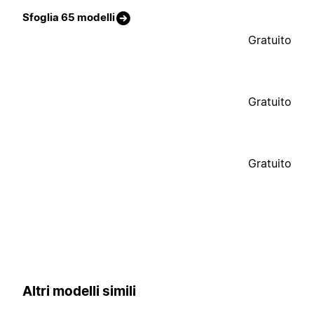
Sfoglia 65 modelli
Gratuito
Gratuito
Gratuito
Altri modelli simili