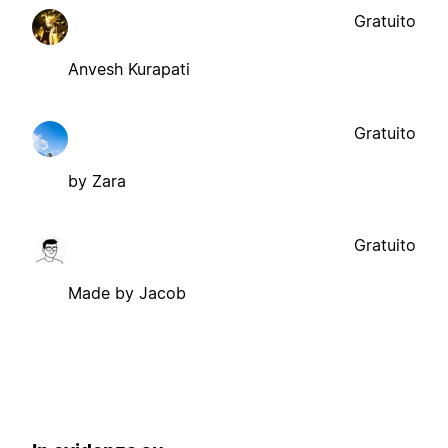
Gratuito
Anvesh Kurapati
Gratuito
by Zara
Gratuito
Made by Jacob