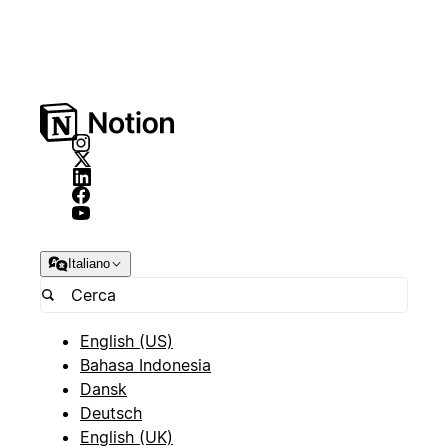
Italiano
English (US)
Bahasa Indonesia
Dansk
Deutsch
English (UK)