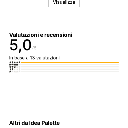
Visualizza
Valutazioni e recensioni
5,0
5
In base a 13 valutazioni
Altri da Idea Palette