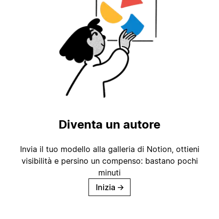
Diventa un autore
Invia il tuo modello alla galleria di Notion, ottieni
visibilità e persino un compenso: bastano pochi
minuti
Inizia
→