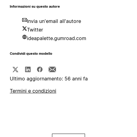
Informazioni su questo autore
Invia un'email all'autore
Twitter
ideapalette.gumroad.com
Condividi questo modello
Ultimo aggiornamento: 56 anni fa
Termini e condizioni