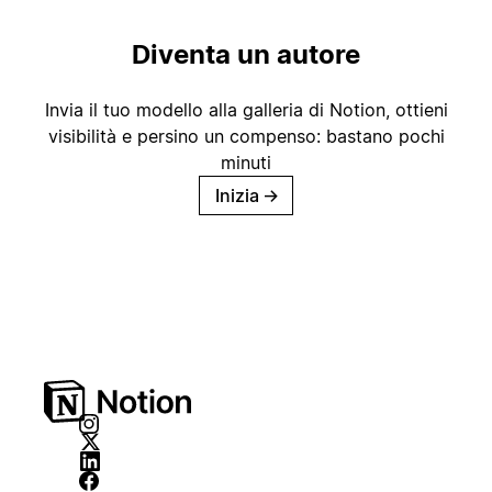
Diventa un autore
Invia il tuo modello alla galleria di Notion, ottieni
visibilità e persino un compenso: bastano pochi
minuti
Inizia
→