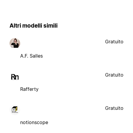
Altri modelli simili
Gratuito
A.F. Salles
Gratuito
Rafferty
Gratuito
notionscope