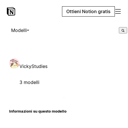
Ottieni Notion gratis
Modelli
VickyStudies
3 modelli
Informazioni su questo modello