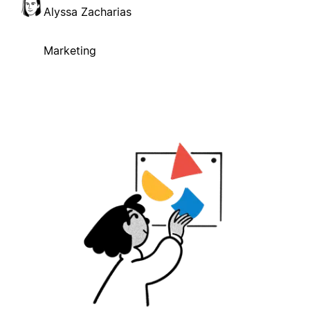
Alyssa Zacharias
Marketing