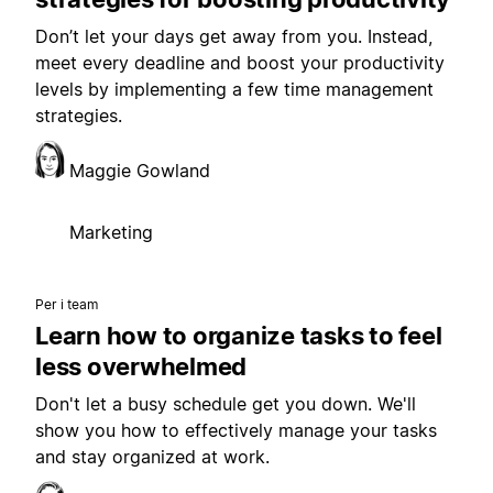
Don’t let your days get away from you. Instead,
meet every deadline and boost your productivity
levels by implementing a few time management
strategies.
Maggie Gowland
Marketing
Per i team
Learn how to organize tasks to feel
less overwhelmed
Don't let a busy schedule get you down. We'll
show you how to effectively manage your tasks
and stay organized at work.