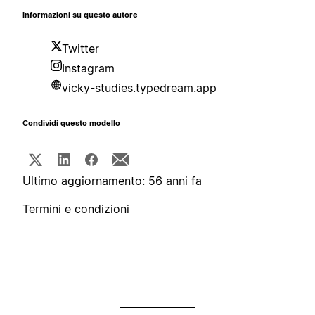
Informazioni su questo autore
Twitter
Instagram
vicky-studies.typedream.app
Condividi questo modello
Ultimo aggiornamento: 56 anni fa
Termini e condizioni