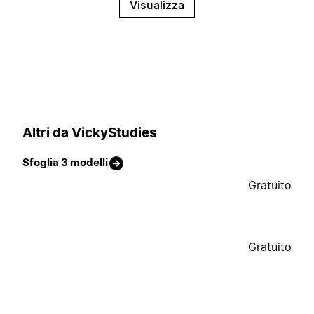
Visualizza
Altri da VickyStudies
Sfoglia 3 modelli
Gratuito
Gratuito