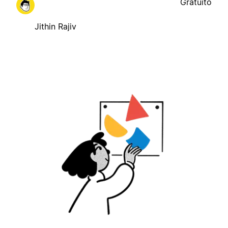
Gratuito
Jithin Rajiv