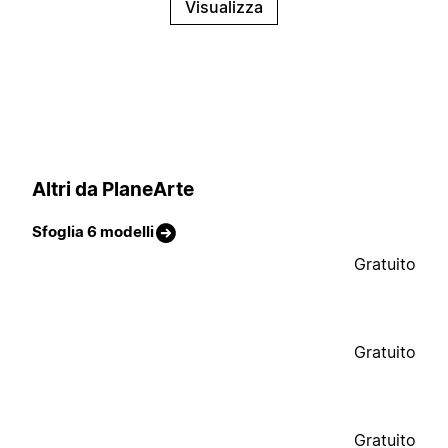
Visualizza
Altri da PlaneArte
Sfoglia 6 modelli
Gratuito
Gratuito
Gratuito