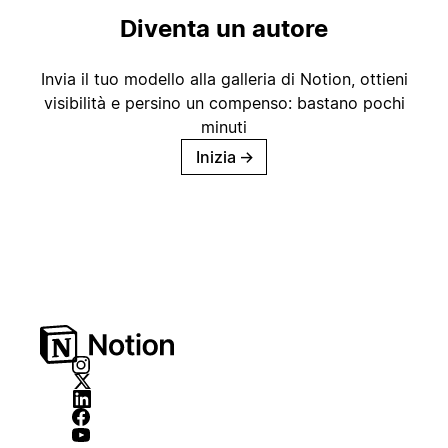
Diventa un autore
Invia il tuo modello alla galleria di Notion, ottieni
visibilità e persino un compenso: bastano pochi
minuti
Inizia
→