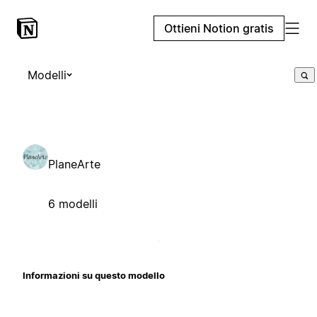
Ottieni Notion gratis
Modelli
PlaneArte
6 modelli
Informazioni su questo modello