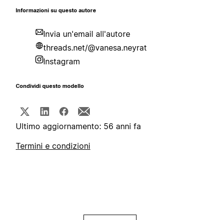
Informazioni su questo autore
Invia un'email all'autore
threads.net/@vanesa.neyrat
Instagram
Condividi questo modello
Ultimo aggiornamento: 56 anni fa
Termini e condizioni