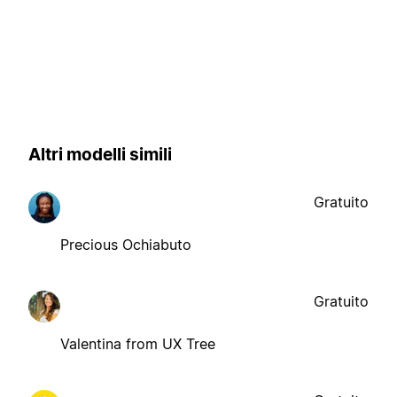
Altri modelli simili
Gratuito
Precious Ochiabuto
Gratuito
Valentina from UX Tree