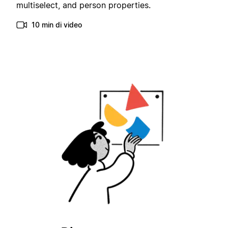
multiselect, and person properties.
10 min di video