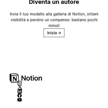
Diventa un autore
Invia il tuo modello alla galleria di Notion, ottieni
visibilità e persino un compenso: bastano pochi
minuti
Inizia
→