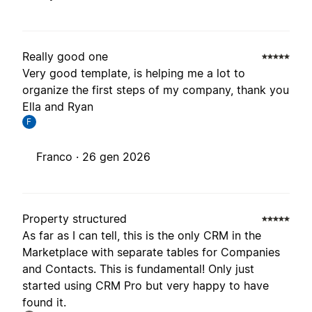
Really good one
Very good template, is helping me a lot to
organize the first steps of my company, thank you
Ella and Ryan
F
Franco ·
26 gen 2026
Property structured
As far as I can tell, this is the only CRM in the
Marketplace with separate tables for Companies
and Contacts. This is fundamental! Only just
started using CRM Pro but very happy to have
found it.