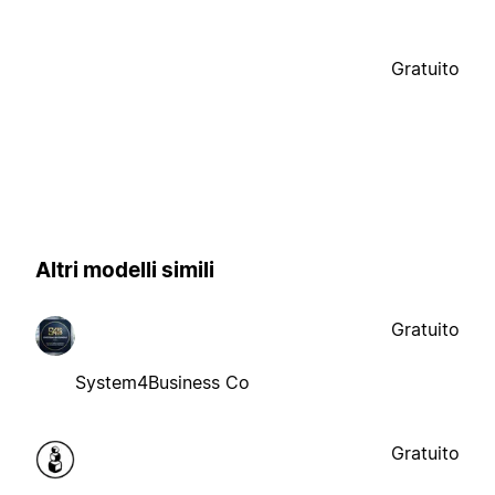
Gratuito
Altri modelli simili
Gratuito
System4Business Co
Gratuito