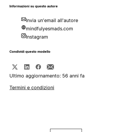
Informazioni su questo autore
Invia un'email all'autore
mindfulyesmads.com
Instagram
Condividi questo modello
Ultimo aggiornamento: 56 anni fa
Termini e condizioni