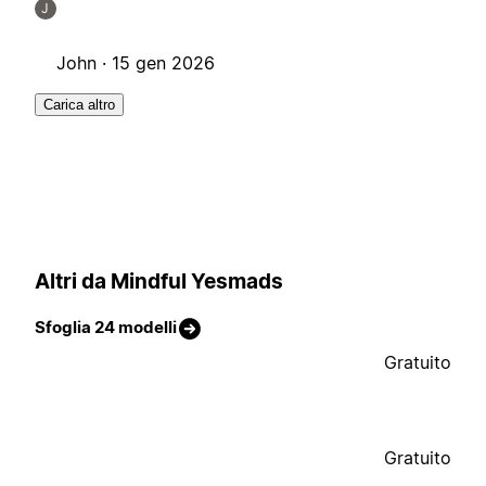
J
John ·
15 gen 2026
Carica altro
Altri da Mindful Yesmads
Sfoglia 24 modelli
Gratuito
Gratuito