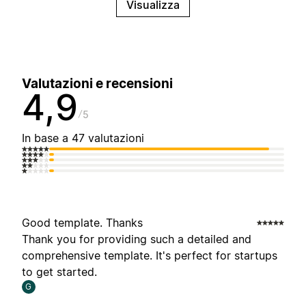
Visualizza
Valutazioni e recensioni
4,9
5
In base a 47 valutazioni
Good template. Thanks
Thank you for providing such a detailed and
comprehensive template. It's perfect for startups
to get started.
G