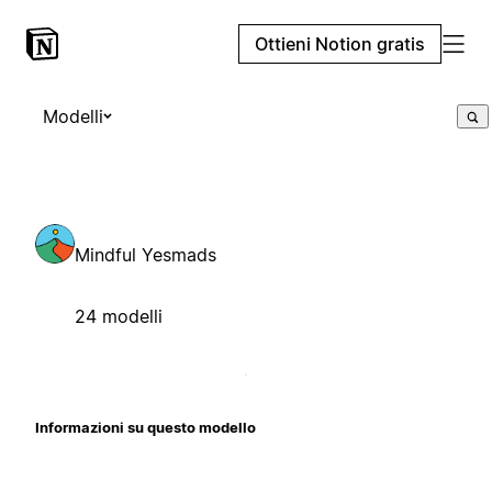
Ottieni Notion gratis
Modelli
Mindful Yesmads
24 modelli
Informazioni su questo modello