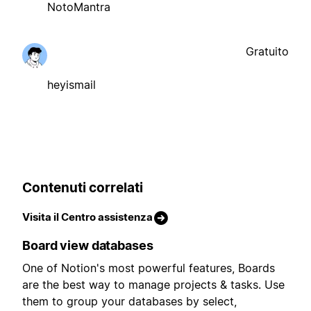
NotoMantra
Gratuito
heyismail
Contenuti correlati
Visita il Centro assistenza
Board view databases
One of Notion's most powerful features, Boards
are the best way to manage projects & tasks. Use
them to group your databases by select,