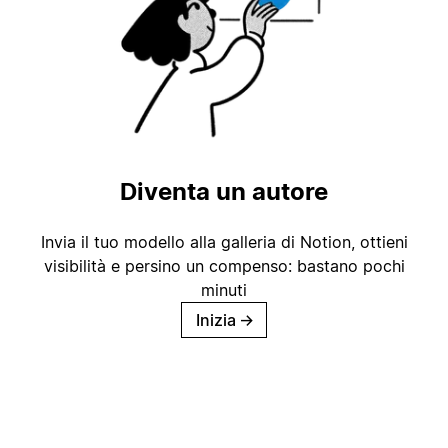
Diventa un autore
Invia il tuo modello alla galleria di Notion, ottieni
visibilità e persino un compenso: bastano pochi
minuti
Inizia
→