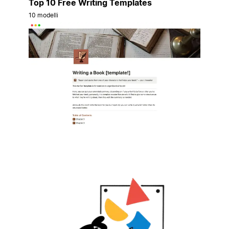
Top 10 Free Writing Templates
10 modelli