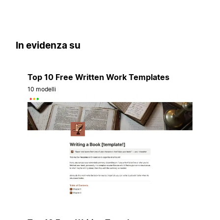
In evidenza su
Top 10 Free Written Work Templates
10 modelli