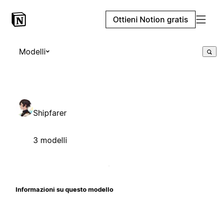
Ottieni Notion gratis
Modelli
Shipfarer
3 modelli
Informazioni su questo modello