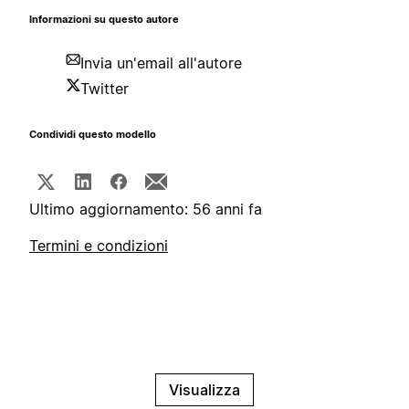
Informazioni su questo autore
Invia un'email all'autore
Twitter
Condividi questo modello
Ultimo aggiornamento: 56 anni fa
Termini e condizioni
Visualizza