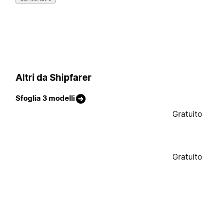
Altri da Shipfarer
Sfoglia 3 modelli
Gratuito
Gratuito