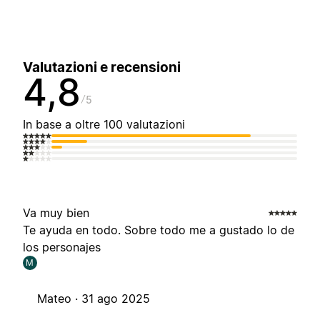
Valutazioni e recensioni
4,8
5
In base a oltre 100 valutazioni
Va muy bien
Te ayuda en todo. Sobre todo me a gustado lo de
los personajes
M
Mateo ·
31 ago 2025