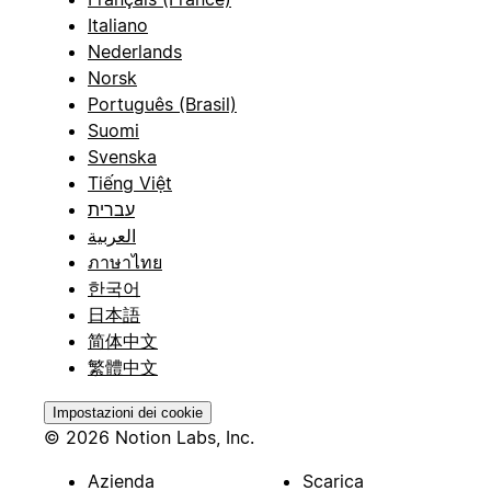
Italiano
Nederlands
Norsk
Português (Brasil)
Suomi
Svenska
Tiếng Việt
עברית
العربية
ภาษาไทย
한국어
日本語
简体中文
繁體中文
Impostazioni dei cookie
© 2026 Notion Labs, Inc.
Azienda
Scarica