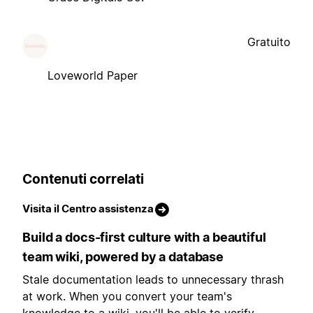
Gratuito
Loveworld Paper
Contenuti correlati
Visita il Centro assistenza
Build a docs-first culture with a beautiful
team wiki, powered by a database
Stale documentation leads to unnecessary thrash
at work. When you convert your team's