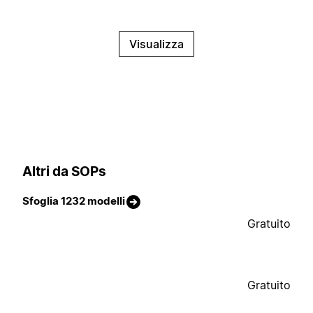
Visualizza
Altri da SOPs
Sfoglia 1232 modelli
Gratuito
Gratuito