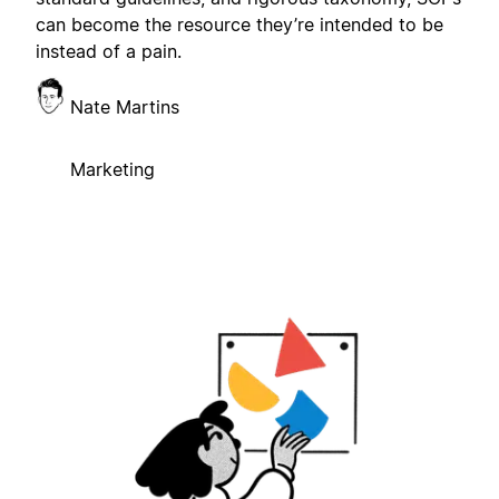
can become the resource they’re intended to be
instead of a pain.
Nate Martins
Marketing