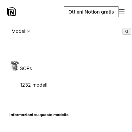
Ottieni Notion gratis
Modelli
SOPs
1232 modelli
Informazioni su questo modello