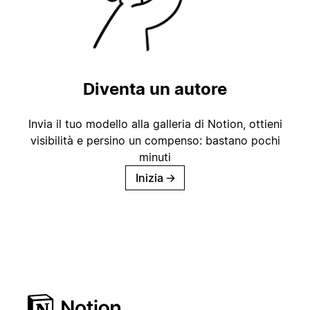
Diventa un autore
Invia il tuo modello alla galleria di Notion, ottieni
visibilità e persino un compenso: bastano pochi
minuti
Inizia
→