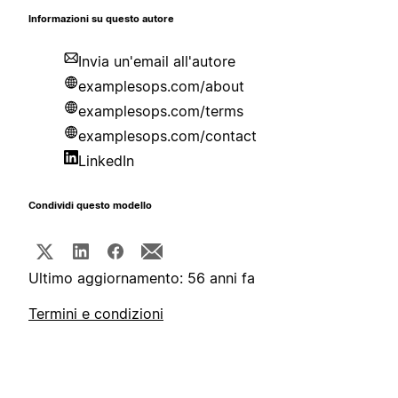
Informazioni su questo autore
Invia un'email all'autore
examplesops.com/about
examplesops.com/terms
examplesops.com/contact
LinkedIn
Condividi questo modello
Ultimo aggiornamento: 56 anni fa
Termini e condizioni