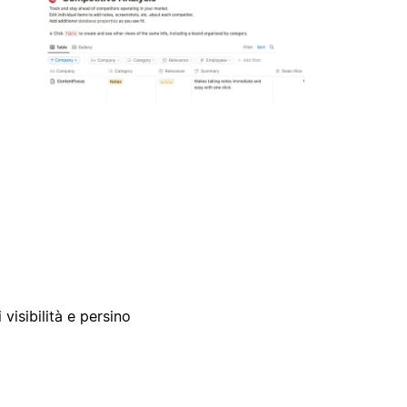
 visibilità e persino