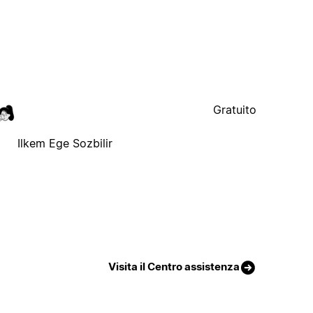
Gratuito
Ilkem Ege Sozbilir
Visita il Centro assistenza