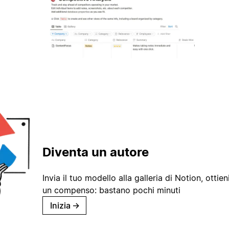
Diventa un autore
Invia il tuo modello alla galleria di Notion, ottieni
un compenso: bastano pochi minuti
Inizia
→