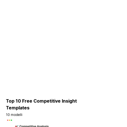
Top 10 Free Competitive Insight
Templates
10 modelli