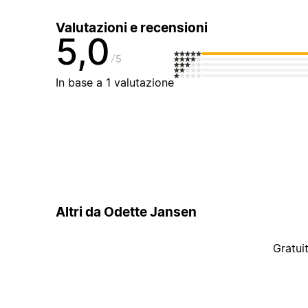
Valutazioni e recensioni
5,0
5
In base a 1 valutazione
Altri da Odette Jansen
Gratui