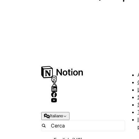
Italiano