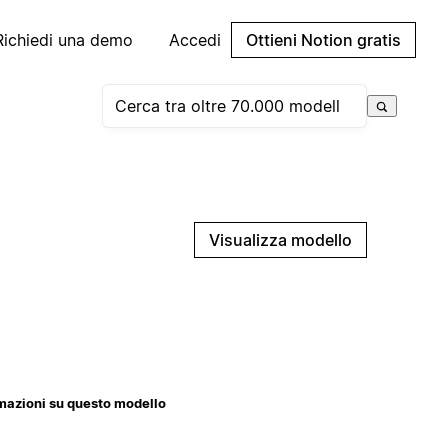
Richiedi una demo
Accedi
Ottieni Notion gratis
Visualizza modello
mazioni su questo modello