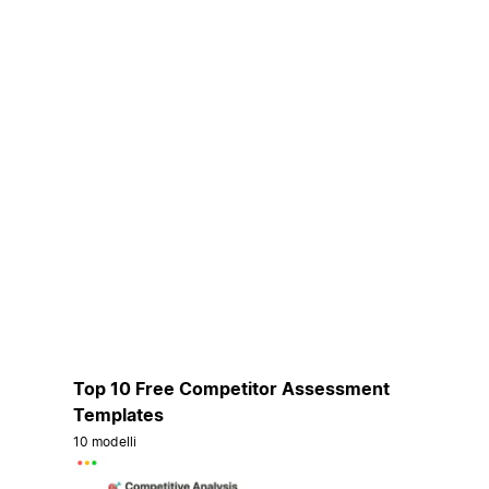
Top 10 Free Competitor Assessment
Templates
10 modelli