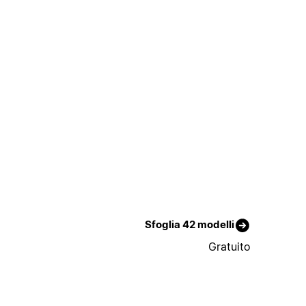
Sfoglia 42 modelli
Gratuito